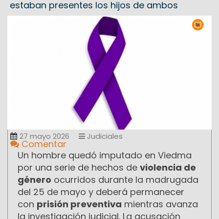
estaban presentes los hijos de ambos
27 mayo 2026
Judiciales
Comentar
Un hombre quedó imputado en Viedma
por una serie de hechos de
violencia de
género
ocurridos durante la madrugada
del 25 de mayo y deberá permanecer
con
prisión preventiva
mientras avanza
la investigación judicial. La acusación