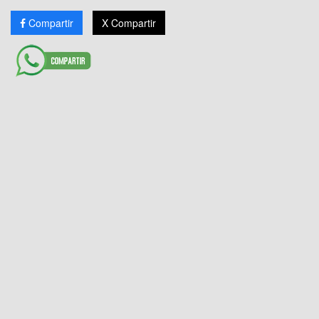
Compartir
X Compartir