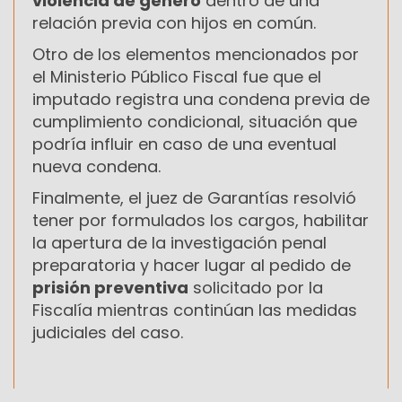
violencia de género
dentro de una
relación previa con hijos en común.
Otro de los elementos mencionados por
el Ministerio Público Fiscal fue que el
imputado registra una condena previa de
cumplimiento condicional, situación que
podría influir en caso de una eventual
nueva condena.
Finalmente, el juez de Garantías resolvió
tener por formulados los cargos, habilitar
la apertura de la investigación penal
preparatoria y hacer lugar al pedido de
prisión preventiva
solicitado por la
Fiscalía mientras continúan las medidas
judiciales del caso.