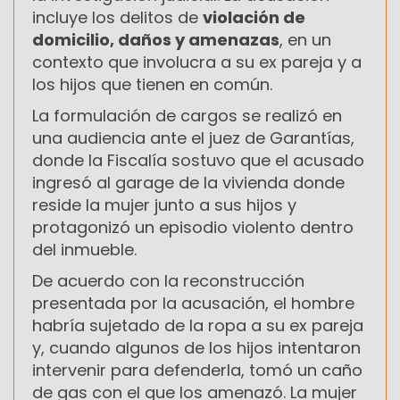
incluye los delitos de
violación de
domicilio, daños y amenazas
, en un
contexto que involucra a su ex pareja y a
los hijos que tienen en común.
La formulación de cargos se realizó en
una audiencia ante el juez de Garantías,
donde la Fiscalía sostuvo que el acusado
ingresó al garage de la vivienda donde
reside la mujer junto a sus hijos y
protagonizó un episodio violento dentro
del inmueble.
De acuerdo con la reconstrucción
presentada por la acusación, el hombre
habría sujetado de la ropa a su ex pareja
y, cuando algunos de los hijos intentaron
intervenir para defenderla, tomó un caño
de gas con el que los amenazó. La mujer