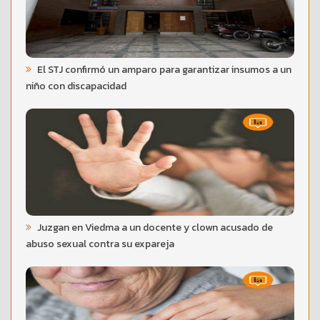
El STJ confirmó un amparo para garantizar insumos a un
niño con discapacidad
Juzgan en Viedma a un docente y clown acusado de
abuso sexual contra su expareja