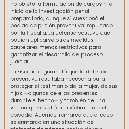
no objetó la formulación de cargos ni el
inicio de la investigación penal
preparatoria, aunque sí cuestionó el
pedido de prisión preventiva impulsado
por la Fiscalía. La defensa sostuvo que
podían aplicarse otras medidas
cautelares menos restrictivas para
garantizar el desarrollo del proceso
judicial.
La Fiscalía argumentó que la detención
preventiva resultaba necesaria para
proteger el testimonio de la mujer, de sus
hijos —algunos de ellos presentes
durante el hecho— y también de una
vecina que asistió a la víctima tras el
episodio. Además, remarcó que el caso
se enmarca en una situación de