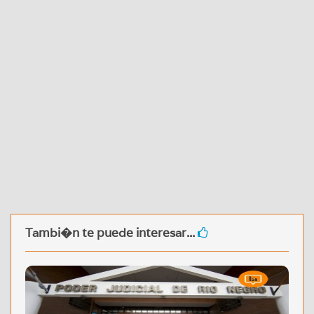
Tambi�n te puede interesar...