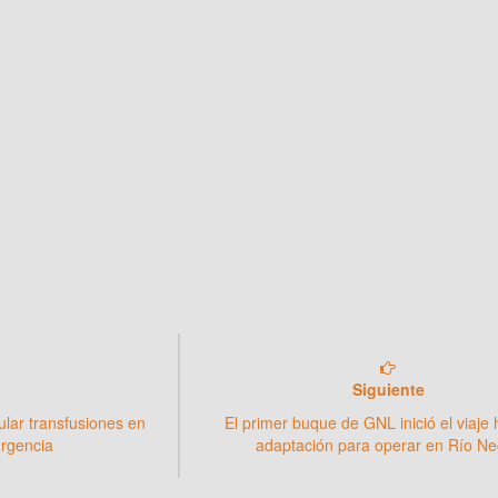
Siguiente
lar transfusiones en
El primer buque de GNL inició el viaje 
urgencia
adaptación para operar en Río Ne