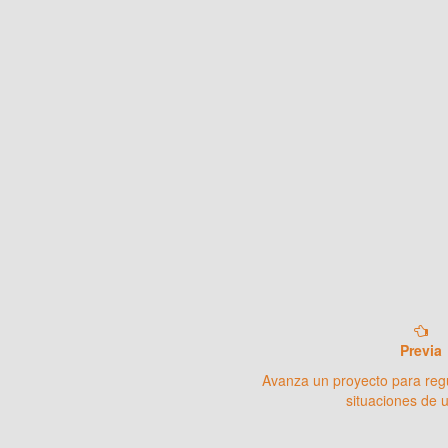
Previa
Avanza un proyecto para regu
situaciones de 