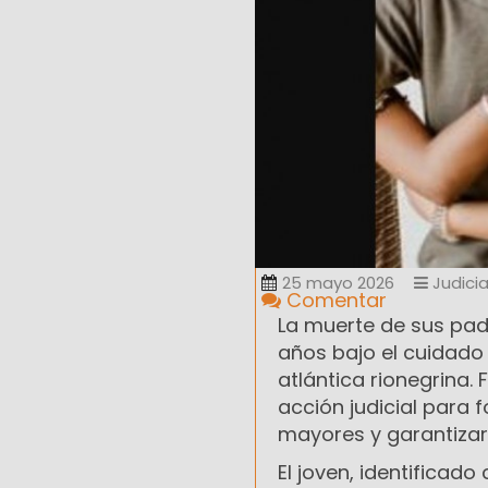
25 mayo 2026
Judicia
Comentar
La muerte de sus pad
años bajo el cuidado
atlántica rionegrina. 
acción judicial para 
mayores y garantizar 
El joven, identificad