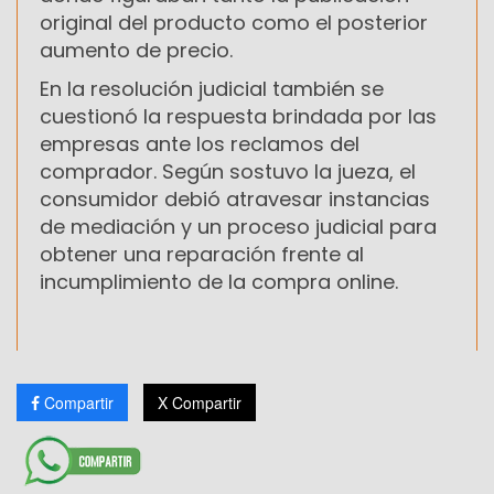
original del producto como el posterior
aumento de precio.
En la resolución judicial también se
cuestionó la respuesta brindada por las
empresas ante los reclamos del
comprador. Según sostuvo la jueza, el
consumidor debió atravesar instancias
de mediación y un proceso judicial para
obtener una reparación frente al
incumplimiento de la compra online.
Compartir
X Compartir