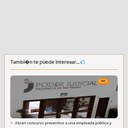
Tambi�n te puede interesar...
Abren concurso preventivo a una empleada pública y