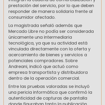
prestación del servicio, por lo que deben
responder de manera solidaria frente al
consumidor afectado.
La magistrada señaló además que
Mercado Libre no podía ser considerada
únicamente una intermediaria
tecnológica, ya que su actividad está
vinculada directamente con la oferta y
acercamiento de bienes y servicios a
potenciales compradores. Sobre
Andreani, indicó que actuó como
empresa transportista y distribuidora
dentro de la operación comercial.
Entre las pruebas valoradas se incluyó
una pericia informática que confirmó la
autenticidad de capturas de pantalla
donde figuraban tanto la publicación