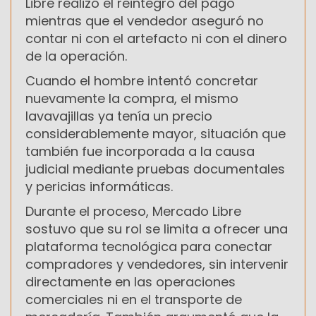
Libre realizó el reintegro del pago
mientras que el vendedor aseguró no
contar ni con el artefacto ni con el dinero
de la operación.
Cuando el hombre intentó concretar
nuevamente la compra, el mismo
lavavajillas ya tenía un precio
considerablemente mayor, situación que
también fue incorporada a la causa
judicial mediante pruebas documentales
y pericias informáticas.
Durante el proceso, Mercado Libre
sostuvo que su rol se limita a ofrecer una
plataforma tecnológica para conectar
compradores y vendedores, sin intervenir
directamente en las operaciones
comerciales ni en el transporte de