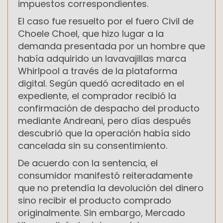
impuestos correspondientes.
El caso fue resuelto por el fuero Civil de
Choele Choel
, que hizo lugar a la
demanda presentada por un hombre que
había adquirido un lavavajillas marca
Whirlpool
a través de la plataforma
digital. Según quedó acreditado en el
expediente, el comprador recibió la
confirmación de despacho del producto
mediante Andreani, pero días después
descubrió que la operación había sido
cancelada sin su consentimiento.
De acuerdo con la sentencia, el
consumidor manifestó reiteradamente
que no pretendía la devolución del dinero
sino recibir el producto comprado
originalmente. Sin embargo, Mercado