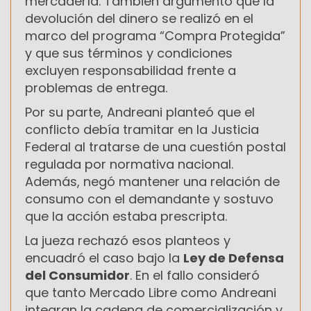
mercadería. También argumentó que la
devolución del dinero se realizó en el
marco del programa “Compra Protegida”
y que sus términos y condiciones
excluyen responsabilidad frente a
problemas de entrega.
Por su parte, Andreani planteó que el
conflicto debía tramitar en la Justicia
Federal al tratarse de una cuestión postal
regulada por normativa nacional.
Además, negó mantener una relación de
consumo con el demandante y sostuvo
que la acción estaba prescripta.
La jueza rechazó esos planteos y
encuadró el caso bajo la
Ley de Defensa
del Consumidor
. En el fallo consideró
que tanto Mercado Libre como Andreani
integran la cadena de comercialización y