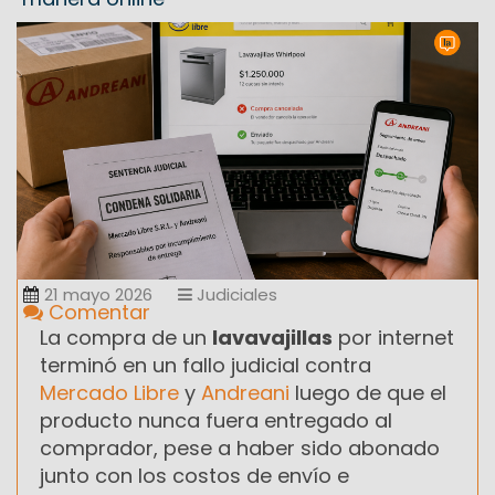
21 mayo 2026
Judiciales
Comentar
La compra de un
lavavajillas
por internet
terminó en un fallo judicial contra
Mercado Libre
y
Andreani
luego de que el
producto nunca fuera entregado al
comprador, pese a haber sido abonado
junto con los costos de envío e