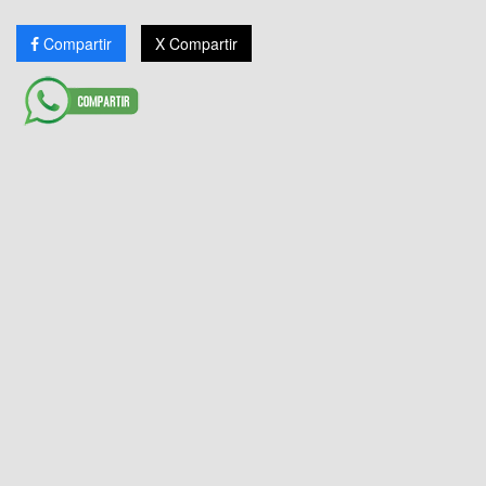
Compartir
X Compartir