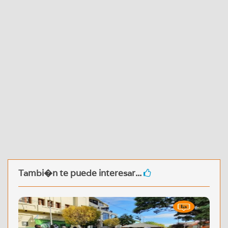
Tambi�n te puede interesar...