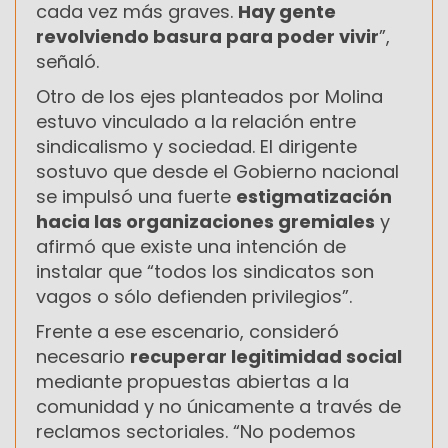
cada vez más graves.
Hay gente
revolviendo basura para poder vivir
”,
señaló.
Otro de los ejes planteados por Molina
estuvo vinculado a la relación entre
sindicalismo y sociedad. El dirigente
sostuvo que desde el Gobierno nacional
se impulsó una fuerte
estigmatización
hacia las organizaciones gremiales
y
afirmó que existe una intención de
instalar que “todos los sindicatos son
vagos o sólo defienden privilegios”.
Frente a ese escenario, consideró
necesario
recuperar legitimidad social
mediante propuestas abiertas a la
comunidad y no únicamente a través de
reclamos sectoriales. “No podemos