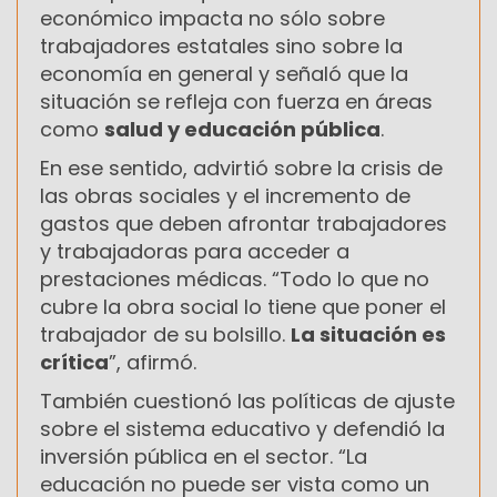
económico impacta no sólo sobre
trabajadores estatales sino sobre la
economía en general y señaló que la
situación se refleja con fuerza en áreas
como
salud y educación pública
.
En ese sentido, advirtió sobre la crisis de
las obras sociales y el incremento de
gastos que deben afrontar trabajadores
y trabajadoras para acceder a
prestaciones médicas. “Todo lo que no
cubre la obra social lo tiene que poner el
trabajador de su bolsillo.
La situación es
crítica
”, afirmó.
También cuestionó las políticas de ajuste
sobre el sistema educativo y defendió la
inversión pública en el sector. “La
educación no puede ser vista como un