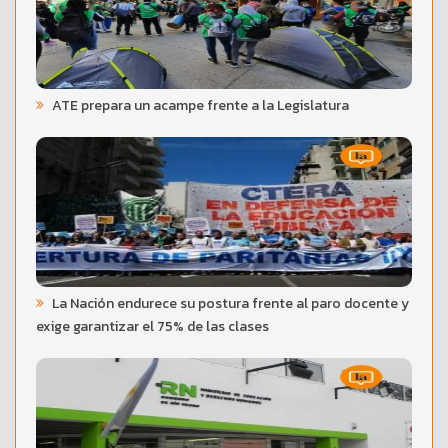
ATE prepara un acampe frente a la Legislatura
La Nación endurece su postura frente al paro docente y
exige garantizar el 75% de las clases