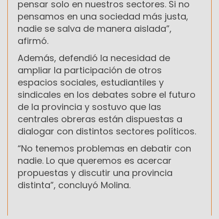
pensar solo en nuestros sectores. Si no
pensamos en una sociedad más justa,
nadie se salva de manera aislada”,
afirmó.
Además, defendió la necesidad de
ampliar la participación de otros
espacios sociales, estudiantiles y
sindicales en los debates sobre el futuro
de la provincia y sostuvo que las
centrales obreras están dispuestas a
dialogar con distintos sectores políticos.
“No tenemos problemas en debatir con
nadie. Lo que queremos es acercar
propuestas y discutir una provincia
distinta”, concluyó Molina.