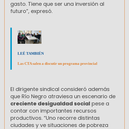
gasto. Tiene que ser una inversión al
futuro”, expresó.
LEÉ TAMBIÉN
Las CTA salen a discutir un programa provincial
El dirigente sindical consideró además
que Río Negro atraviesa un escenario de
creciente desigualdad social
pese a
contar con importantes recursos
productivos. “Uno recorre distintas
ciudades y ve situaciones de pobreza