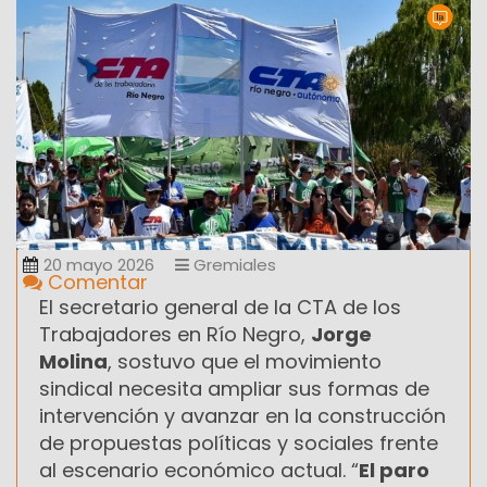
20 mayo 2026
Gremiales
Comentar
El secretario general de la CTA de los
Trabajadores en Río Negro,
Jorge
Molina
, sostuvo que el movimiento
sindical necesita ampliar sus formas de
intervención y avanzar en la construcción
de propuestas políticas y sociales frente
al escenario económico actual. “
El paro