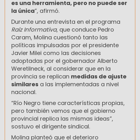
es una herramienta, pero no puede ser
la única
”, afirmó.
Durante una entrevista en el programa
Raíz Informativa
, que conduce Pedro
Caram, Molina cuestionó tanto las
políticas impulsadas por el presidente
Javier Milei como las decisiones
adoptadas por el gobernador Alberto
Weretilneck, al considerar que en la
provincia se replican
medidas de ajuste
similares
a las implementadas a nivel
nacional.
“Río Negro tiene características propias,
pero también vemos que el gobierno
provincial replica las mismas ideas”,
sostuvo el dirigente sindical.
Molina planteó que el deterioro