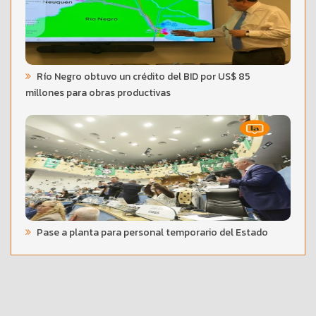
Río Negro obtuvo un crédito del BID por US$ 85
millones para obras productivas
Pase a planta para personal temporario del Estado