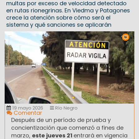
multas por exceso de velocidad detectado
en rutas rionegrinas. En Viedma y Patagones
crece la atención sobre cómo será el
sistema y qué sanciones se aplicarán
19 mayo 2026
Río Negro
Comentar
Después de un período de prueba y
concientización que comenzó a fines de
marzo,
este jueves 21
entrará en vigencia