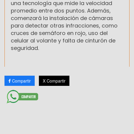
una tecnología que mide la velocidad
promedio entre dos puntos. Además,
comenzará la instalación de cámaras
para detectar otras infracciones, como
cruces de semáforo en rojo, uso del
celular al volante y falta de cinturón de
seguridad.
Compartir
X Compartir