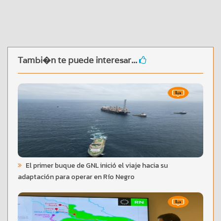
Tambi�n te puede interesar...
El primer buque de GNL inició el viaje hacia su
adaptación para operar en Río Negro