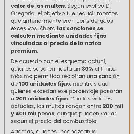
valor de las multas
. Según explicó Di
Gregorio, el objetivo fue reducir montos
que anteriormente eran considerados
excesivos. Ahora
las sanciones se
calculan mediante unidades fijas
vinculadas al precio de la nafta
premium
.
De acuerdo con el esquema actual,
quienes superen hasta un
30%
el límite
máximo permitido recibirán una sanción
de
100 unidades fijas
, mientras que
quienes excedan ese porcentaje pasarán
a
200 unidades fijas
. Con los valores
actuales, las multas rondan entre
200 mil
y 400 mil pesos
, aunque pueden variar
según el precio del combustible.
Además, quienes reconozcan la