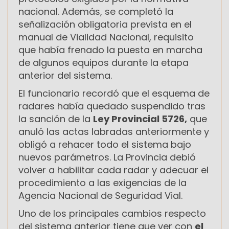
nacional. Además, se completó la
señalización obligatoria prevista en el
manual de Vialidad Nacional, requisito
que había frenado la puesta en marcha
de algunos equipos durante la etapa
anterior del sistema.
El funcionario recordó que el esquema de
radares había quedado suspendido tras
la sanción de la
Ley Provincial 5726,
que
anuló las actas labradas anteriormente y
obligó a rehacer todo el sistema bajo
nuevos parámetros. La Provincia debió
volver a habilitar cada radar y adecuar el
procedimiento a las exigencias de la
Agencia Nacional de Seguridad Vial.
Uno de los principales cambios respecto
del sistema anterior tiene que ver con
el