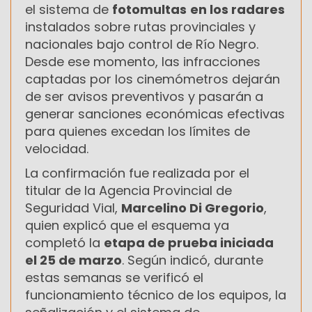
el sistema de
fotomultas
en los radares
instalados sobre rutas provinciales y
nacionales bajo control de Río Negro.
Desde ese momento, las infracciones
captadas por los cinemómetros dejarán
de ser avisos preventivos y pasarán a
generar sanciones económicas efectivas
para quienes excedan los límites de
velocidad.
La confirmación fue realizada por el
titular de la Agencia Provincial de
Seguridad Vial,
Marcelino Di Gregorio
,
quien explicó que el esquema ya
completó la
etapa de prueba iniciada
el 25 de marzo
. Según indicó, durante
estas semanas se verificó el
funcionamiento técnico de los equipos, la