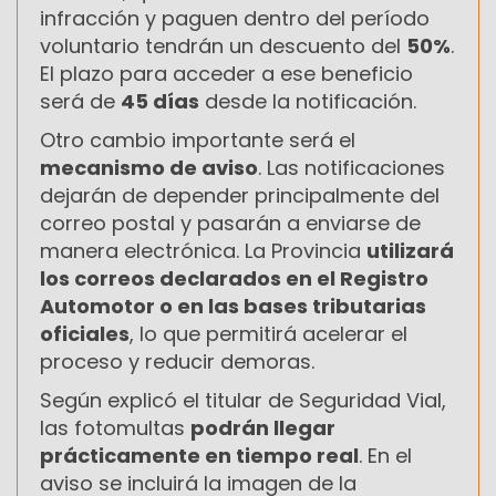
infracción y paguen dentro del período
voluntario tendrán un descuento del
50%
.
El plazo para acceder a ese beneficio
será de
45 días
desde la notificación.
Otro cambio importante será el
mecanismo de aviso
. Las notificaciones
dejarán de depender principalmente del
correo postal y pasarán a enviarse de
manera electrónica. La Provincia
utilizará
los correos declarados en el Registro
Automotor o en las bases tributarias
oficiales
, lo que permitirá acelerar el
proceso y reducir demoras.
Según explicó el titular de Seguridad Vial,
las fotomultas
podrán llegar
prácticamente en tiempo real
. En el
aviso se incluirá la imagen de la