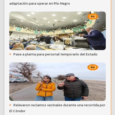
adaptación para operar en Río Negro
Pase a planta para personal temporario del Estado
Relevaron reclamos vecinales durante una recorrida por
El Cóndor