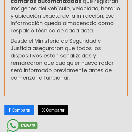
cámaras automatizadas
que registran
imágenes del vehículo, velocidad, horario
y ubicación exacta de la infracción. Esa
información queda almacenada como
respaldo técnico de cada acta.
Desde el Ministerio de Seguridad y
Justicia aseguraron que todos los
dispositivos están señalizados y
remarcaron que cualquier nuevo radar
será informado previamente antes de
comenzar a funcionar.
Compartir
X Compartir