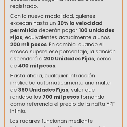
registrado.
Con la nueva modalidad, quienes
excedan hasta un
30% la velocidad
permitida
deberán pagar
100 Unidades
Fijas
, equivalentes actualmente a unos
200 mil pesos
. En cambio, cuando el
exceso supere ese porcentaje, la sanción
ascenderá a
200 Unidades Fijas
, cerca
de
400 mil pesos
.
Hasta ahora, cualquier infracción
implicaba automáticamente una multa
de
350 Unidades Fijas
, valor que
rondaba los
700 mil pesos
tomando
como referencia el precio de la nafta YPF
Infinia.
Los radares funcionan mediante