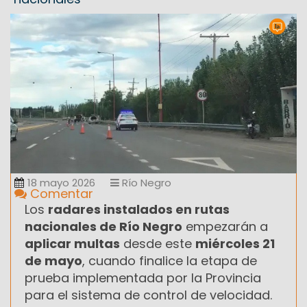
18 mayo 2026
Río Negro
Comentar
Los
radares instalados en rutas
nacionales de Río Negro
empezarán a
aplicar multas
desde este
miércoles 21
de mayo
, cuando finalice la etapa de
prueba implementada por la Provincia
para el sistema de control de velocidad.