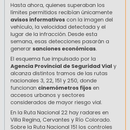
Hasta ahora, quienes superaban los
límites permitidos recibían únicamente
avisos informativos
con la imagen del
vehículo, la velocidad detectada y el
lugar de la infracción. Desde esta
semana, esas detecciones pasarán a
generar
sanciones económicas
.
El esquema fue impulsado por la
Agencia Provincial de Seguridad Vial
y
alcanza distintos tramos de las rutas
nacionales 3, 22, 151 y 250, donde
funcionan
cinemómetros fijos
en
accesos urbanos y sectores
considerados de mayor riesgo vial.
En la Ruta Nacional 22 hay radares en
Villa Regina, Cervantes y Río Colorado.
Sobre la Ruta Nacional 151 los controles