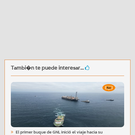
Tambi�n te puede interesar...
El primer buque de GNL inició el viaje hacia su