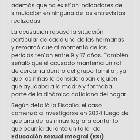
además que no existían indicadores de
simulación en ninguna de las entrevistas
realizadas.
La acusación repasó la situación
particular de cada una de las hermanas
y remarcó que al momento de las
pericias tenían entre 9 y 17 años. También
señaló que el acusado mantenía un rol
de cercanía dentro del grupo familiar, ya
que las niñas lo consideraban alguien
que ayudaba a la madre y formaba
parte de la dinámica cotidiana del hogar.
Según detalló la Fiscalía, el caso
comenzó a investigarse en 2024 luego de
que una de las niñas lograra contar lo
que ocurría durante un taller de
Educación Sexual Integral (ESI)