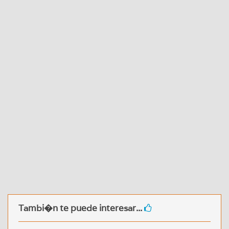
Tambi�n te puede interesar...