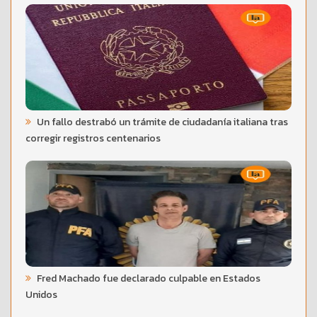
Un fallo destrabó un trámite de ciudadanía italiana tras
corregir registros centenarios
Fred Machado fue declarado culpable en Estados
Unidos