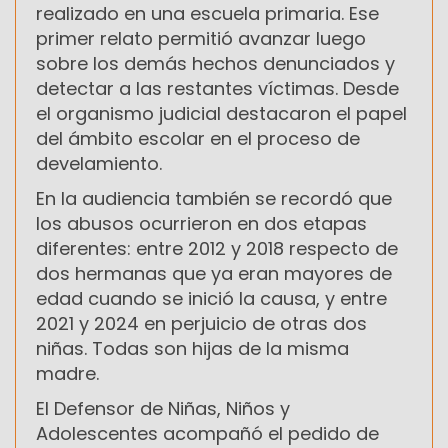
realizado en una escuela primaria. Ese
primer relato permitió avanzar luego
sobre los demás hechos denunciados y
detectar a las restantes víctimas. Desde
el organismo judicial destacaron el papel
del ámbito escolar en el proceso de
develamiento.
En la audiencia también se recordó que
los abusos ocurrieron en dos etapas
diferentes: entre 2012 y 2018 respecto de
dos hermanas que ya eran mayores de
edad cuando se inició la causa, y entre
2021 y 2024 en perjuicio de otras dos
niñas. Todas son hijas de la misma
madre.
El Defensor de Niñas, Niños y
Adolescentes acompañó el pedido de