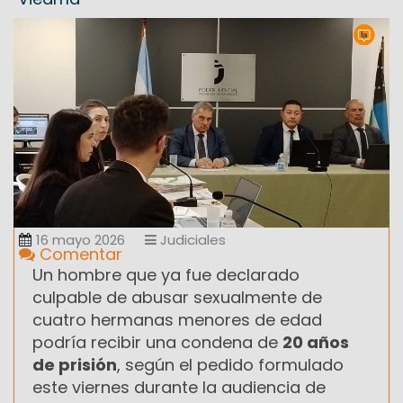
16 mayo 2026
Judiciales
Comentar
Un hombre que ya fue declarado
culpable de abusar sexualmente de
cuatro hermanas menores de edad
podría recibir una condena de
20 años
de prisión
, según el pedido formulado
este viernes durante la audiencia de