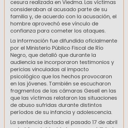
cesura realizada en Viedma. Las víctimas
consideraban al acusado parte de su
familia y, de acuerdo con la acusación, el
hombre aprovechó ese vínculo de
confianza para cometer los ataques.
La información fue difundida oficialmente
por el Ministerio Público Fiscal de Río
Negro, que detalló que durante la
audiencia se incorporaron testimonios y
pericias vinculadas al impacto
psicológico que los hechos provocaron
en las jóvenes. También se escucharon
fragmentos de las cámaras Gesell en las
que las víctimas relataron las situaciones
de abuso sufridas durante distintos
períodos de su infancia y adolescencia.
La sentencia dictada el pasado 17 de abril