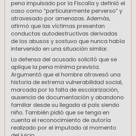
pena impulsado por la Fiscalía y definió el
caso como “particularmente perverso” y
atravesado por amenazas. Además,
afirmó que las víctimas presentan
conductas autodestructivas derivadas
de los abusos y sostuvo que nunca había
intervenido en una situación similar.
La defensa del acusado solicitó que se
aplique la pena mínima prevista.
Argumentó que el hombre atravesó una
historia de extrema vulnerabilidad social,
marcada por la falta de escolarización,
ausencia de documentación y abandono
familiar desde su llegada al país siendo
niño. También pidió que se tenga en
cuenta el reconocimiento de autoría
realizado por el imputado al momento
del juicio.