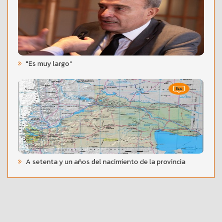
"Es muy largo"
A setenta y un años del nacimiento de la provincia