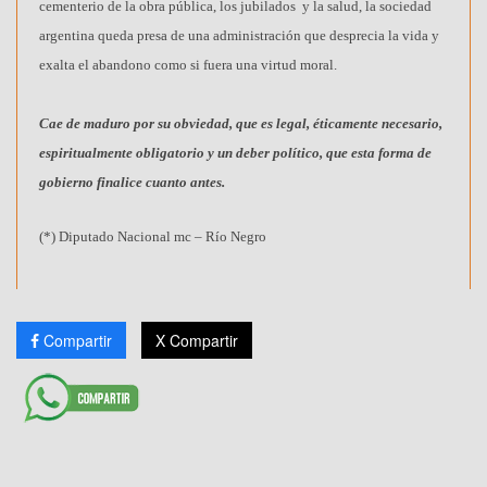
cementerio de la obra pública, los jubilados y la salud, la sociedad
argentina queda presa de una administración que desprecia la vida y
exalta el abandono como si fuera una virtud moral.
Cae de maduro por su obviedad, que es legal, éticamente necesario,
espiritualmente obligatorio y un deber político, que esta forma de
gobierno finalice cuanto antes.
(*) Diputado Nacional mc – Río Negro
Compartir
X Compartir