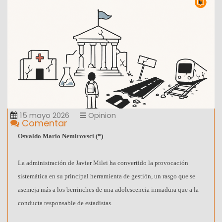
15 mayo 2026
Opinion
Comentar
Osvaldo Mario Nemirovsci (*)
La administración de Javier Milei ha convertido la provocación
sistemática en su principal herramienta de gestión, un rasgo que se
asemeja más a los berrinches de una adolescencia inmadura que a la
conducta responsable de estadistas.