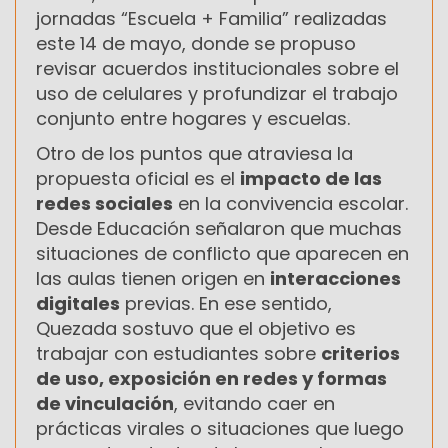
jornadas “Escuela + Familia” realizadas
este 14 de mayo, donde se propuso
revisar acuerdos institucionales sobre el
uso de celulares y profundizar el trabajo
conjunto entre hogares y escuelas.
Otro de los puntos que atraviesa la
propuesta oficial es el
impacto de las
redes sociales
en la convivencia escolar.
Desde Educación señalaron que muchas
situaciones de conflicto que aparecen en
las aulas tienen origen en
interacciones
digitales
previas. En ese sentido,
Quezada sostuvo que el objetivo es
trabajar con estudiantes sobre
criterios
de uso, exposición en redes y formas
de vinculación
, evitando caer en
prácticas virales o situaciones que luego