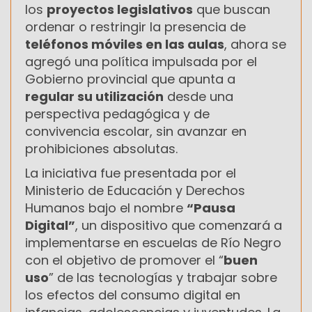
los
proyectos legislativos
que buscan
ordenar o restringir la presencia de
teléfonos móviles en las aulas
, ahora se
agregó una política impulsada por el
Gobierno provincial que apunta a
regular su utilización
desde una
perspectiva pedagógica y de
convivencia escolar, sin avanzar en
prohibiciones absolutas.
La iniciativa fue presentada por el
Ministerio de Educación y Derechos
Humanos bajo el nombre
“Pausa
Digital”
, un dispositivo que comenzará a
implementarse en escuelas de Río Negro
con el objetivo de promover el “
buen
uso
” de las tecnologías y trabajar sobre
los efectos del consumo digital en