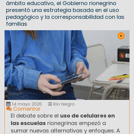
ámbito educativo, el Gobierno rionegrino
presentó una estrategia basada en el uso
pedagógico y la corresponsabilidad con las
familias
14 mayo 2026
Río Negro
Comentar
El debate sobre el
uso de celulares en
las escuelas
rionegrinas empezó a
sumar nuevas alternativas y enfoques. A