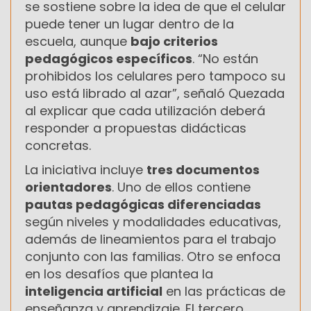
se sostiene sobre la idea de que el celular
puede tener un lugar dentro de la
escuela, aunque
bajo criterios
pedagógicos específicos
. “No están
prohibidos los celulares pero tampoco su
uso está librado al azar”, señaló Quezada
al explicar que cada utilización deberá
responder a propuestas didácticas
concretas.
La iniciativa incluye
tres documentos
orientadores
. Uno de ellos contiene
pautas pedagógicas diferenciadas
según niveles y modalidades educativas,
además de lineamientos para el trabajo
conjunto con las familias. Otro se enfoca
en los desafíos que plantea la
inteligencia artificial
en las prácticas de
enseñanza y aprendizaje. El tercero