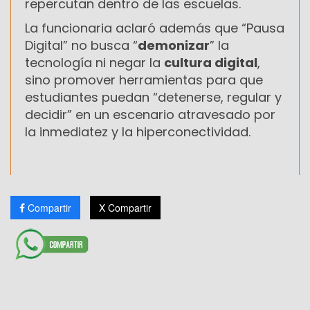
repercutan dentro de las escuelas.
La funcionaria aclaró además que “Pausa
Digital” no busca “
demonizar
” la
tecnología ni negar la
cultura digital
,
sino promover herramientas para que
estudiantes puedan “detenerse, regular y
decidir” en un escenario atravesado por
la inmediatez y la hiperconectividad.
Compartir
X Compartir