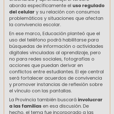
aborda específicamente el
uso regulado
del celular
y su relación con consumos
problemáticos y situaciones que afectan
la convivencia escolar.
En ese marco, Educación planteó que el
uso del teléfono podrá habilitarse para
búsquedas de información o actividades
digitales vinculadas al aprendizaje, pero
no para redes sociales, fotografías o
acciones que puedan derivar en
conflictos entre estudiantes. El eje central
será fortalecer acuerdos de convivencia
y promover instancias de reflexión sobre
el vínculo con las pantallas.
La Provincia también buscará
involucrar
a las familias
en esa discusión. De
hecho, el tema fue incorporado a las