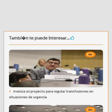
Tambi�n te puede interesar...
Avanza un proyecto para regular transfusiones en
situaciones de urgencia