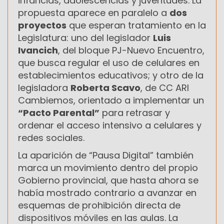
infancias, adolescencias y juventudes. La
propuesta aparece en paralelo a
dos
proyectos
que esperan tratamiento en la
Legislatura: uno del legislador
Luis
Ivancich
, del bloque PJ-Nuevo Encuentro,
que busca regular el uso de celulares en
establecimientos educativos; y otro de la
legisladora
Roberta Scavo
, de CC ARI
Cambiemos, orientado a implementar un
“Pacto Parental”
para retrasar y
ordenar el acceso intensivo a celulares y
redes sociales.
La aparición de “Pausa Digital” también
marca un movimiento dentro del propio
Gobierno provincial, que hasta ahora se
había mostrado contrario a avanzar en
esquemas de prohibición directa de
dispositivos móviles en las aulas. La