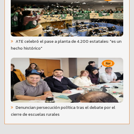
ATE celebró el pase a planta de 4.200 estatales: "es un
hecho histórico"
Denuncian persecución política tras el debate por el
cierre de escuelas rurales