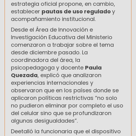
estrategia oficial propone, en cambio,
establecer
pautas de uso regulado
y
acompañamiento institucional.
Desde el Área de Innovación e
Investigación Educativa del Ministerio
comenzaron a trabajar sobre el tema
desde diciembre pasado. La
coordinadora del área, la
psicopedagoga y docente
Paula
Quezada
, explicó que analizaron
experiencias internacionales y
observaron que en los países donde se
aplicaron políticas restrictivas “no solo
no pudieron eliminar por completo el uso
del celular sino que se profundizaron
algunas desigualdades”.
Deetalló la funcionaria que el dispositivo