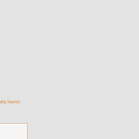
gata fueron