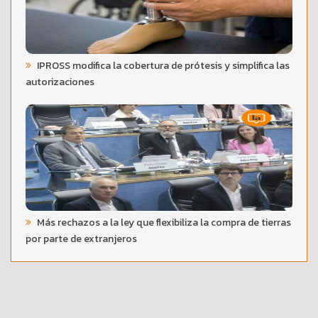
IPROSS modifica la cobertura de prótesis y simplifica las
autorizaciones
Más rechazos a la ley que flexibiliza la compra de tierras
por parte de extranjeros