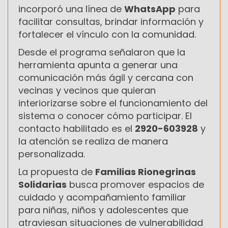
incorporó una línea de
WhatsApp
para
facilitar consultas, brindar información y
fortalecer el vínculo con la comunidad.
Desde el programa señalaron que la
herramienta apunta a generar una
comunicación más ágil y cercana con
vecinas y vecinos que quieran
interiorizarse sobre el funcionamiento del
sistema o conocer cómo participar. El
contacto habilitado es el
2920-603928
y
la atención se realiza de manera
personalizada.
La propuesta de
Familias Rionegrinas
Solidarias
busca promover espacios de
cuidado y acompañamiento familiar
para niñas, niños y adolescentes que
atraviesan situaciones de vulnerabilidad