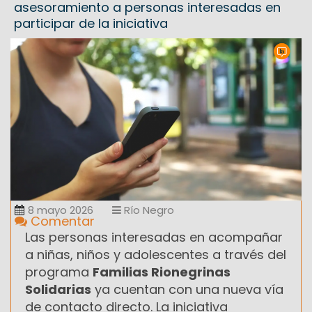
asesoramiento a personas interesadas en
participar de la iniciativa
8 mayo 2026
Río Negro
Comentar
Las personas interesadas en acompañar
a niñas, niños y adolescentes a través del
programa
Familias Rionegrinas
Solidarias
ya cuentan con una nueva vía
de contacto directo. La iniciativa