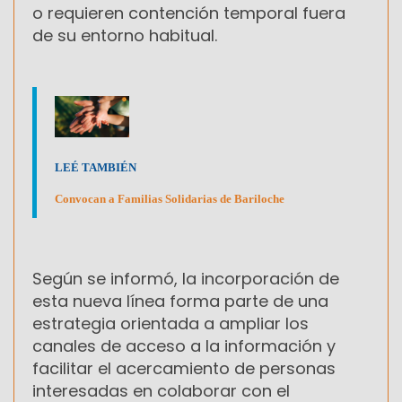
o requieren contención temporal fuera
de su entorno habitual.
LEÉ TAMBIÉN
Convocan a Familias Solidarias de Bariloche
Según se informó, la incorporación de
esta nueva línea forma parte de una
estrategia orientada a ampliar los
canales de acceso a la información y
facilitar el acercamiento de personas
interesadas en colaborar con el