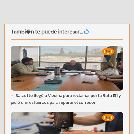
Tambi�n te puede interesar...
Salzotto llegó a Viedma para reclamar por la Ruta 151 y
pidió unir esfuerzos para reparar el corredor