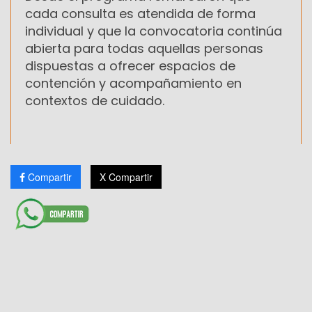
cada consulta es atendida de forma
individual y que la convocatoria continúa
abierta para todas aquellas personas
dispuestas a ofrecer espacios de
contención y acompañamiento en
contextos de cuidado.
Compartir
X Compartir