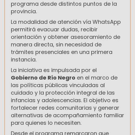
programa desde distintos puntos de la
provincia.
La modalidad de atención vía WhatsApp
permitirá evacuar dudas, recibir
orientación y obtener asesoramiento de
manera directa, sin necesidad de
trámites presenciales en una primera
instancia.
La iniciativa es impulsada por el
Gobierno de Río Negro
en el marco de
las políticas públicas vinculadas al
cuidado y la protección integral de las
infancias y adolescencias. El objetivo es
fortalecer redes comunitarias y generar
alternativas de acompañamiento familiar
para quienes lo necesiten.
Desde el programa remarcaron que