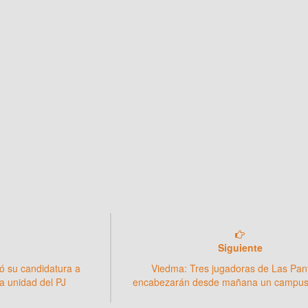
Siguiente
zó su candidatura a
Viedma: Tres jugadoras de Las Pan
a unidad del PJ
encabezarán desde mañana un campus 