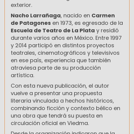
exterior.
Nacho Larrañaga
, nacido en
Carmen
de Patagones
en 1973, es egresado de la
Escuela de Teatro de La Plata
y residió
durante varios años en México. Entre 1997
y 2014 participó en distintos proyectos
teatrales, cinematográficos y televisivos
en ese país, experiencia que también
atraviesa parte de su producción
artística.
Con esta nueva publicación, el autor
vuelve a presentar una propuesta
literaria vinculada a hechos históricos,
combinando ficción y contexto bélico en
una obra que tendrá su puesta en
circulación oficial en Viedma.
Desde la organización indicaron que la