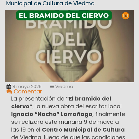
Municipal de Cultura de Viedma
8 mayo 2026
Viedma
Comentar
La presentación de
“El bramido del
ciervo”
, la nueva obra del escritor local
Ignacio “Nacho” Larrañaga
, finalmente
se realizará este mañana 9 de mayo a
las 19 en el
Centro Municipal de Cultura
de Viedma, luego de que las condiciones