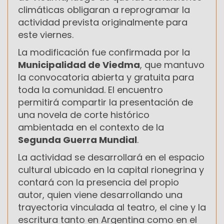
climáticas obligaran a reprogramar la
actividad prevista originalmente para
este viernes.
La modificación fue confirmada por la
Municipalidad de Viedma
, que mantuvo
la convocatoria abierta y gratuita para
toda la comunidad. El encuentro
permitirá compartir la presentación de
una novela de corte histórico
ambientada en el contexto de la
Segunda Guerra Mundial
.
La actividad se desarrollará en el espacio
cultural ubicado en la capital rionegrina y
contará con la presencia del propio
autor, quien viene desarrollando una
trayectoria vinculada al teatro, el cine y la
escritura tanto en Argentina como en el