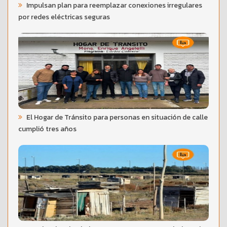
Impulsan plan para reemplazar conexiones irregulares
por redes eléctricas seguras
El Hogar de Tránsito para personas en situación de calle
cumplió tres años