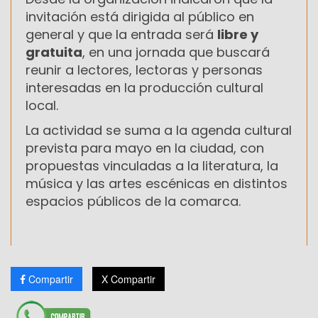
invitación está dirigida al público en
general y que la entrada será
libre y
gratuita
, en una jornada que buscará
reunir a lectores, lectoras y personas
interesadas en la producción cultural
local.
La actividad se suma a la agenda cultural
prevista para mayo en la ciudad, con
propuestas vinculadas a la literatura, la
música y las artes escénicas en distintos
espacios públicos de la comarca.
Compartir
X Compartir