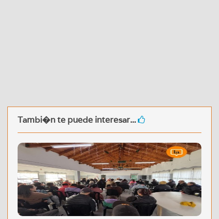
Tambi�n te puede interesar...