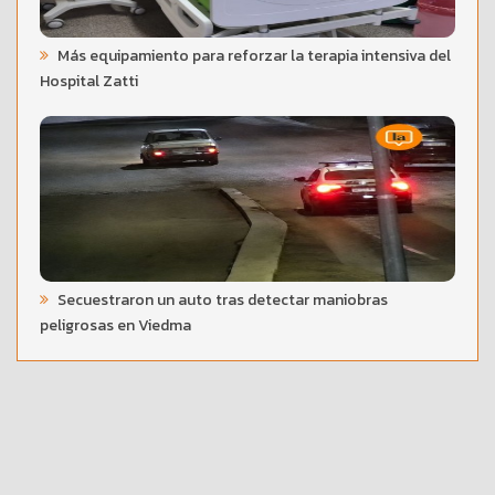
Más equipamiento para reforzar la terapia intensiva del
Hospital Zatti
Secuestraron un auto tras detectar maniobras
peligrosas en Viedma