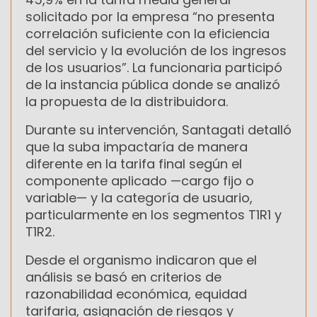
solicitado por la empresa “no presenta
correlación suficiente con la eficiencia
del servicio y la evolución de los ingresos
de los usuarios”. La funcionaria participó
de la instancia pública donde se analizó
la propuesta de la distribuidora.
Durante su intervención, Santagati detalló
que la suba impactaría de manera
diferente en la tarifa final según el
componente aplicado —cargo fijo o
variable— y la categoría de usuario,
particularmente en los segmentos T1R1 y
T1R2.
Desde el organismo indicaron que el
análisis se basó en criterios de
razonabilidad económica, equidad
tarifaria, asignación de riesgos y