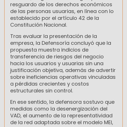
resguardo de los derechos económicos
de las personas usuarias, en línea con lo
establecido por el artículo 42 de la
Constitución Nacional.
Tras evaluar la presentación de la
empresa, la Defensoría concluyó que la
propuesta muestra indicios de
transferencia de riesgos del negocio
hacia los usuarios y usuarias sin una
justificación objetiva, además de advertir
sobre ineficiencias operativas vinculadas
a pérdidas crecientes y costos
estructurales sin control.
En ese sentido, la defensora sostuvo que
medidas como la desenergización del
VAD, el aumento de la representatividad
de la red adaptada sobre el modelo MEI,