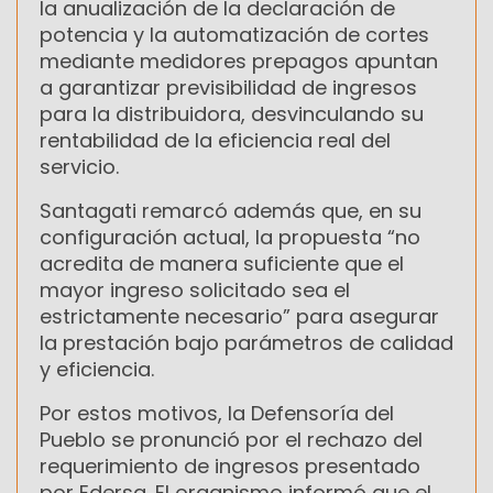
la anualización de la declaración de
potencia y la automatización de cortes
mediante medidores prepagos apuntan
a garantizar previsibilidad de ingresos
para la distribuidora, desvinculando su
rentabilidad de la eficiencia real del
servicio.
Santagati remarcó además que, en su
configuración actual, la propuesta “no
acredita de manera suficiente que el
mayor ingreso solicitado sea el
estrictamente necesario” para asegurar
la prestación bajo parámetros de calidad
y eficiencia.
Por estos motivos, la Defensoría del
Pueblo se pronunció por el rechazo del
requerimiento de ingresos presentado
por Edersa. El organismo informó que el