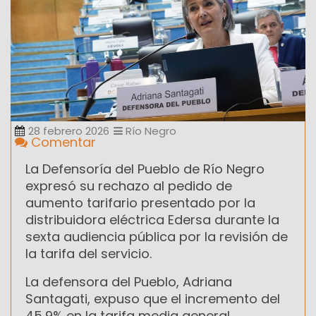
28 febrero 2026
Río Negro
Comentar
La Defensoría del Pueblo de Río Negro
expresó su rechazo al pedido de
aumento tarifario presentado por la
distribuidora eléctrica Edersa durante la
sexta audiencia pública por la revisión de
la tarifa del servicio.
La defensora del Pueblo, Adriana
Santagati, expuso que el incremento del
45,9% en la tarifa media general