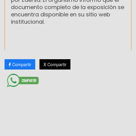
documento completo de la exposición se
encuentra disponible en su sitio web
institucional.
Compartir
X Compartir