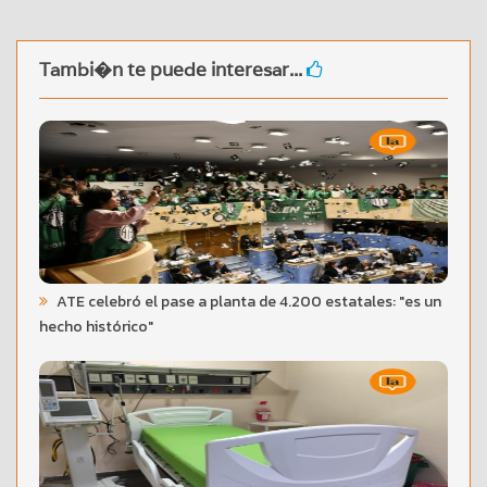
Tambi�n te puede interesar...
ATE celebró el pase a planta de 4.200 estatales: "es un
hecho histórico"