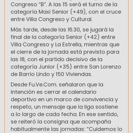
Congreso “B”. A las 15 será el turno de la
categoría Maxi Senior (+49), con el cruce
entre Villa Congreso y Cultural.
Más tarde, desde las 16.30, se jugará la
final de la categoría Senior (+42) entre
Villa Congreso y La Estrella, mientras que
el cierre de la jornada está previsto para
las 18, con el partido decisivo de la
categoría Junior (+35) entre San Lorenzo
de Barrio Lindo y 150 Viviendas.
Desde Fu.Ve.Com. señalaron que la
intención es cerrar el calendario
deportivo en un marco de convivencia y
respeto, un mensaje que la liga sostiene
a lo largo de cada fecha. En ese sentido,
se reiteró la consigna que acompaña
habitualmente las jornadas: “Cuidemos lo