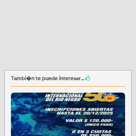
Tambi�n te puede interesar...