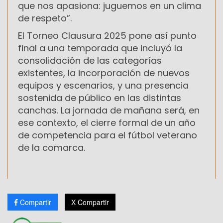
que nos apasiona: juguemos en un clima
de respeto”.
El Torneo Clausura 2025 pone así punto
final a una temporada que incluyó la
consolidación de las categorías
existentes, la incorporación de nuevos
equipos y escenarios, y una presencia
sostenida de público en las distintas
canchas. La jornada de mañana será, en
ese contexto, el cierre formal de un año
de competencia para el fútbol veterano
de la comarca.
Compartir
X Compartir