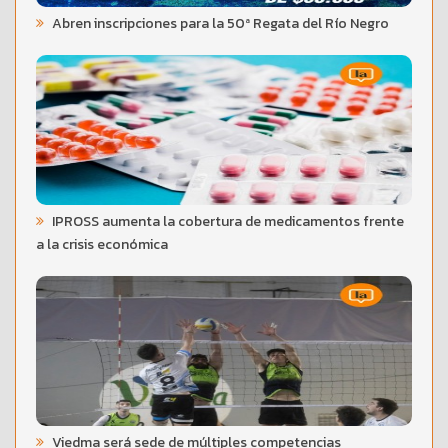
Abren inscripciones para la 50ª Regata del Río Negro
IPROSS aumenta la cobertura de medicamentos frente
a la crisis económica
Viedma será sede de múltiples competencias