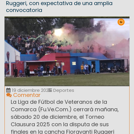
Ruggeri, con expectativa de una amplia
convocatoria
19 diciembre 2025
Deportes
Comentar
La Liga de Fútbol de Veteranos de la
Comarca (Fu.Ve.Com.) cerrará mañana,
sábado 20 de diciembre, el Torneo
Clausura 2025 con la disputa de sus
finales en la cancha Fioravanti Ruggeri