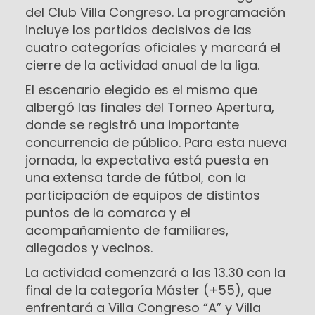
del Club Villa Congreso. La programación
incluye los partidos decisivos de las
cuatro categorías oficiales y marcará el
cierre de la actividad anual de la liga.
El escenario elegido es el mismo que
albergó las finales del Torneo Apertura,
donde se registró una importante
concurrencia de público. Para esta nueva
jornada, la expectativa está puesta en
una extensa tarde de fútbol, con la
participación de equipos de distintos
puntos de la comarca y el
acompañamiento de familiares,
allegados y vecinos.
La actividad comenzará a las 13.30 con la
final de la categoría Máster (+55), que
enfrentará a Villa Congreso “A” y Villa