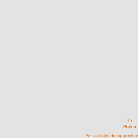
Previa
Por las fojas desaparecida