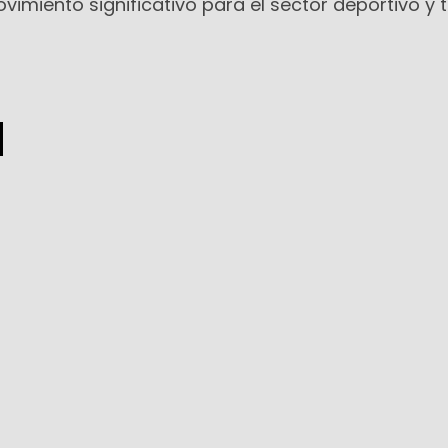
imiento significativo para el sector deportivo y t