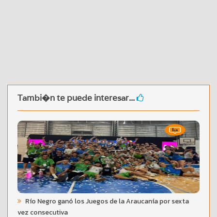
Tambi�n te puede interesar...
Río Negro ganó los Juegos de la Araucanía por sexta
vez consecutiva