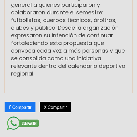
general a quienes participaron y
colaboraron durante el semestre:
futbolistas, cuerpos técnicos, árbitros,
clubes y público. Desde la organización
expresaron su intención de continuar
fortaleciendo esta propuesta que
convoca cada vez a más personas y que
se consolida como una iniciativa
relevante dentro del calendario deportivo
regional.
Compartir
X Compartir