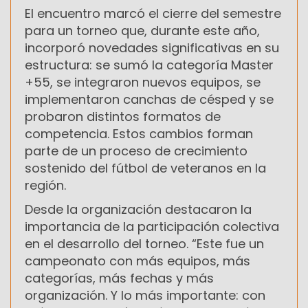
El encuentro marcó el cierre del semestre
para un torneo que, durante este año,
incorporó novedades significativas en su
estructura: se sumó la categoría Master
+55, se integraron nuevos equipos, se
implementaron canchas de césped y se
probaron distintos formatos de
competencia. Estos cambios forman
parte de un proceso de crecimiento
sostenido del fútbol de veteranos en la
región.
Desde la organización destacaron la
importancia de la participación colectiva
en el desarrollo del torneo. “Este fue un
campeonato con más equipos, más
categorías, más fechas y más
organización. Y lo más importante: con