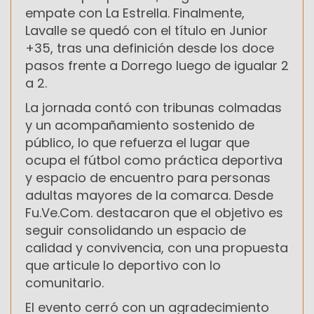
empate con La Estrella. Finalmente,
Lavalle se quedó con el título en Junior
+35, tras una definición desde los doce
pasos frente a Dorrego luego de igualar 2
a 2.
La jornada contó con tribunas colmadas
y un acompañamiento sostenido de
público, lo que refuerza el lugar que
ocupa el fútbol como práctica deportiva
y espacio de encuentro para personas
adultas mayores de la comarca. Desde
Fu.Ve.Com. destacaron que el objetivo es
seguir consolidando un espacio de
calidad y convivencia, con una propuesta
que articule lo deportivo con lo
comunitario.
El evento cerró con un agradecimiento