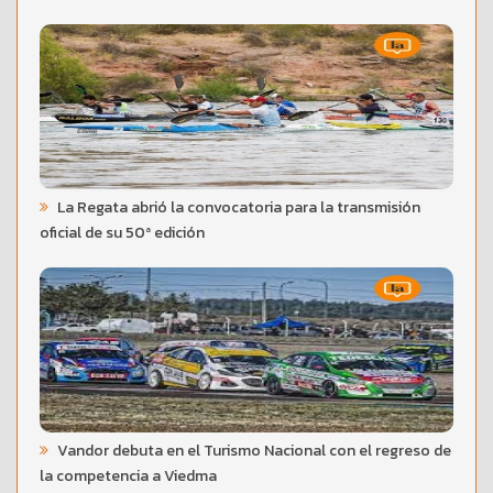
La Regata abrió la convocatoria para la transmisión
oficial de su 50ª edición
Vandor debuta en el Turismo Nacional con el regreso de
la competencia a Viedma