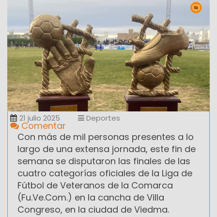
21 julio 2025
Deportes
Comentar
Con más de mil personas presentes a lo
largo de una extensa jornada, este fin de
semana se disputaron las finales de las
cuatro categorías oficiales de la Liga de
Fútbol de Veteranos de la Comarca
(Fu.Ve.Com.) en la cancha de Villa
Congreso, en la ciudad de Viedma.