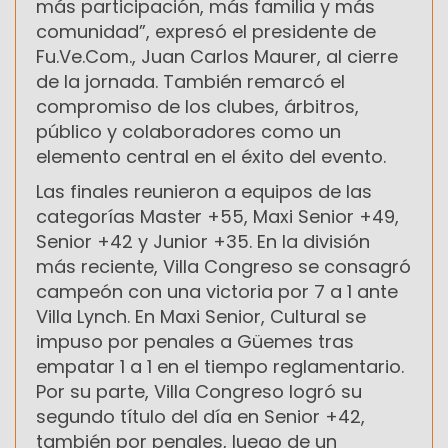
más participación, más familia y más
comunidad”, expresó el presidente de
Fu.Ve.Com., Juan Carlos Maurer, al cierre
de la jornada. También remarcó el
compromiso de los clubes, árbitros,
público y colaboradores como un
elemento central en el éxito del evento.
Las finales reunieron a equipos de las
categorías Master +55, Maxi Senior +49,
Senior +42 y Junior +35. En la división
más reciente, Villa Congreso se consagró
campeón con una victoria por 7 a 1 ante
Villa Lynch. En Maxi Senior, Cultural se
impuso por penales a Güemes tras
empatar 1 a 1 en el tiempo reglamentario.
Por su parte, Villa Congreso logró su
segundo título del día en Senior +42,
también por penales, luego de un