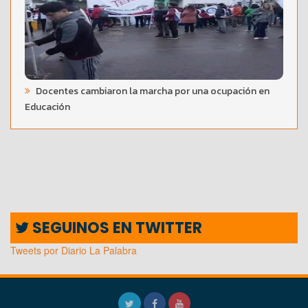
Docentes cambiaron la marcha por una ocupación en
Educación
SEGUINOS EN TWITTER
Tweets por Diario La Palabra