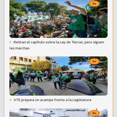
Retiran el capítulo sobre la Ley de Tierras, pero siguen
las marchas
ATE prepara un acampe frente a la Legislatura