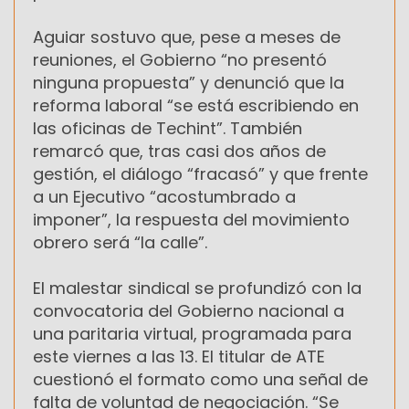
Aguiar sostuvo que, pese a meses de
reuniones, el Gobierno “no presentó
ninguna propuesta” y denunció que la
reforma laboral “se está escribiendo en
las oficinas de Techint”. También
remarcó que, tras casi dos años de
gestión, el diálogo “fracasó” y que frente
a un Ejecutivo “acostumbrado a
imponer”, la respuesta del movimiento
obrero será “la calle”.
El malestar sindical se profundizó con la
convocatoria del Gobierno nacional a
una paritaria virtual, programada para
este viernes a las 13. El titular de ATE
cuestionó el formato como una señal de
falta de voluntad de negociación. “Se