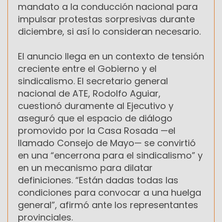
mandato a la conducción nacional para
impulsar protestas sorpresivas durante
diciembre, si así lo consideran necesario.
El anuncio llega en un contexto de tensión
creciente entre el Gobierno y el
sindicalismo. El secretario general
nacional de ATE, Rodolfo Aguiar,
cuestionó duramente al Ejecutivo y
aseguró que el espacio de diálogo
promovido por la Casa Rosada —el
llamado Consejo de Mayo— se convirtió
en una “encerrona para el sindicalismo” y
en un mecanismo para dilatar
definiciones. “Están dadas todas las
condiciones para convocar a una huelga
general”, afirmó ante los representantes
provinciales.