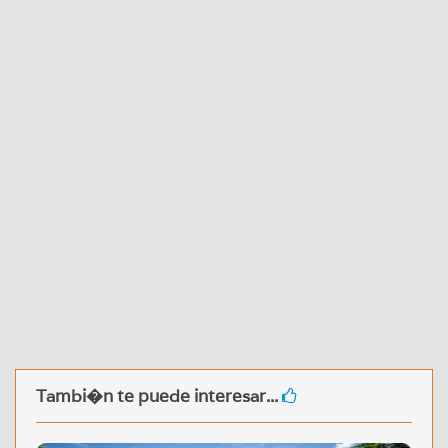
Tambi�n te puede interesar...