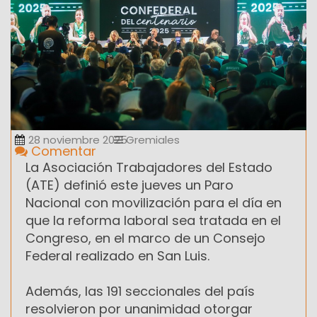
28 noviembre 2025
Gremiales
Comentar
La Asociación Trabajadores del Estado
(ATE) definió este jueves un Paro
Nacional con movilización para el día en
que la reforma laboral sea tratada en el
Congreso, en el marco de un Consejo
Federal realizado en San Luis.
Además, las 191 seccionales del país
resolvieron por unanimidad otorgar