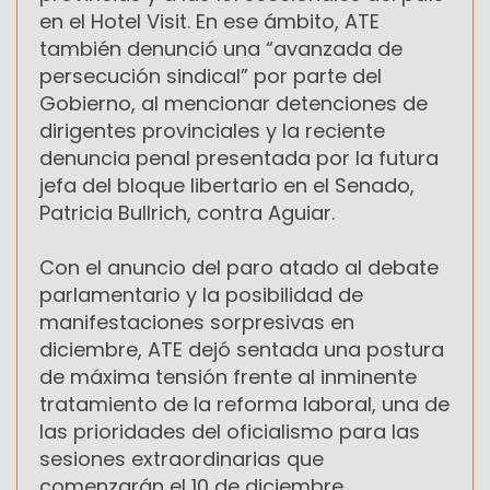
en el Hotel Visit. En ese ámbito, ATE
también denunció una “avanzada de
persecución sindical” por parte del
Gobierno, al mencionar detenciones de
dirigentes provinciales y la reciente
denuncia penal presentada por la futura
jefa del bloque libertario en el Senado,
Patricia Bullrich, contra Aguiar.
Con el anuncio del paro atado al debate
parlamentario y la posibilidad de
manifestaciones sorpresivas en
diciembre, ATE dejó sentada una postura
de máxima tensión frente al inminente
tratamiento de la reforma laboral, una de
las prioridades del oficialismo para las
sesiones extraordinarias que
comenzarán el 10 de diciembre.