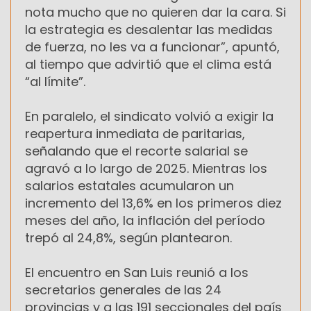
nota mucho que no quieren dar la cara. Si
la estrategia es desalentar las medidas
de fuerza, no les va a funcionar”, apuntó,
al tiempo que advirtió que el clima está
“al límite”.
En paralelo, el sindicato volvió a exigir la
reapertura inmediata de paritarias,
señalando que el recorte salarial se
agravó a lo largo de 2025. Mientras los
salarios estatales acumularon un
incremento del 13,6% en los primeros diez
meses del año, la inflación del período
trepó al 24,8%, según plantearon.
El encuentro en San Luis reunió a los
secretarios generales de las 24
provincias y a las 191 seccionales del país