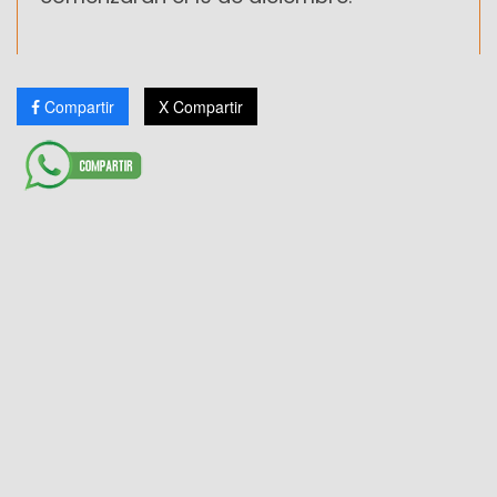
Compartir
X Compartir