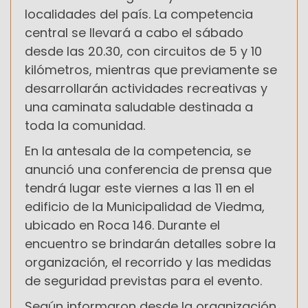
localidades del país. La competencia
central se llevará a cabo el sábado
desde las 20.30, con circuitos de 5 y 10
kilómetros, mientras que previamente se
desarrollarán actividades recreativas y
una caminata saludable destinada a
toda la comunidad.
En la antesala de la competencia, se
anunció una conferencia de prensa que
tendrá lugar este viernes a las 11 en el
edificio de la Municipalidad de Viedma,
ubicado en Roca 146. Durante el
encuentro se brindarán detalles sobre la
organización, el recorrido y las medidas
de seguridad previstas para el evento.
Según informaron desde la organización,