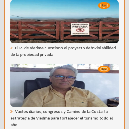
El PJ de Viedma cuestionó el proyecto de inviolabilidad
de la propiedad privada
Vuelos diarios, congresos y Camino de la Costa: la
estrategia de Viedma para fortalecer el turismo todo el
año