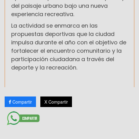
del paisaje urbano bajo una nueva
experiencia recreativa.
La actividad se enmarca en las
propuestas deportivas que la ciudad
impulsa durante el año con el objetivo de
fortalecer el encuentro comunitario y la
participación ciudadana a través del
deporte y la recreación.
Compartir
X Compartir