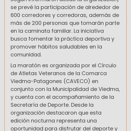
se prevé la participación de alrededor de
600 corredores y corredoras, además de
más de 200 personas que tomarán parte
en la caminata familiar. La iniciativa
busca fomentar la práctica deportiva y
promover hábitos saludables en la
comunidad.
La maratón es organizada por el Círculo
de Atletas Veteranos de la Comarca
Viedma-Patagones (CAVECO) en
conjunto con la Municipalidad de Viedma,
y cuenta con el acompañamiento de la
Secretaría de Deporte. Desde la
organización destacaron que esta
edición nocturna representa una
oportunidad para disfrutar del deporte y