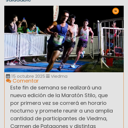
15 octubre 2025
Viedma
Comentar
Este fin de semana se realizará una
nueva edición de la Maratón Stilo, que
por primera vez se correrá en horario
nocturno y promete reunir a una amplia
cantidad de participantes de Viedma,
Carmen de Patagones y distintas