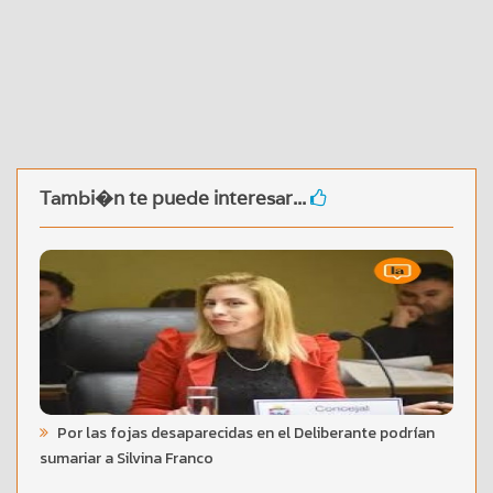
Tambi�n te puede interesar...
Por las fojas desaparecidas en el Deliberante podrían
sumariar a Silvina Franco