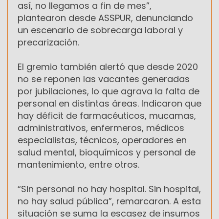
así, no llegamos a fin de mes”,
plantearon desde ASSPUR, denunciando
un escenario de sobrecarga laboral y
precarización.
El gremio también alertó que desde 2020
no se reponen las vacantes generadas
por jubilaciones, lo que agrava la falta de
personal en distintas áreas. Indicaron que
hay déficit de farmacéuticos, mucamas,
administrativos, enfermeros, médicos
especialistas, técnicos, operadores en
salud mental, bioquímicos y personal de
mantenimiento, entre otros.
“Sin personal no hay hospital. Sin hospital,
no hay salud pública”, remarcaron. A esta
situación se suma la escasez de insumos