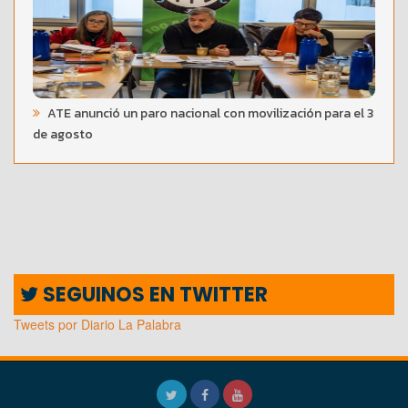
ATE anunció un paro nacional con movilización para el 3
de agosto
SEGUINOS EN TWITTER
Tweets por Diario La Palabra