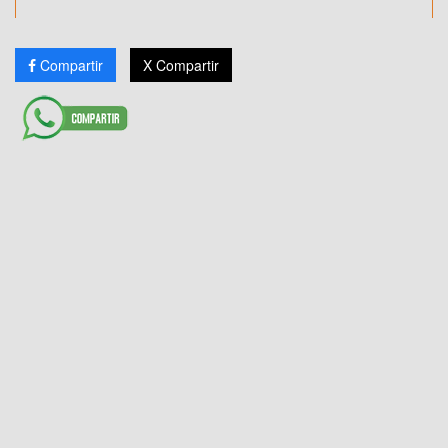
Compartir
X Compartir