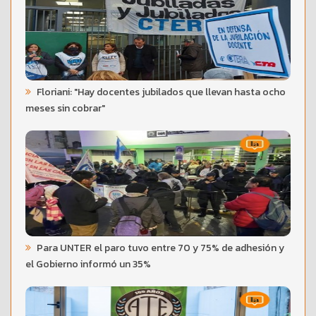
Floriani: "Hay docentes jubilados que llevan hasta ocho
meses sin cobrar"
Para UNTER el paro tuvo entre 70 y 75% de adhesión y
el Gobierno informó un 35%