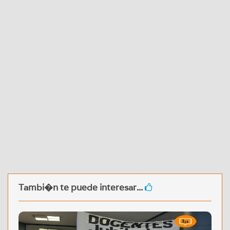
Tambi�n te puede interesar...