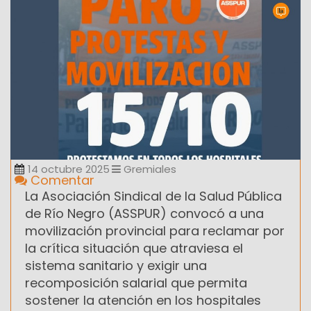
14 octubre 2025
Gremiales
Comentar
La Asociación Sindical de la Salud Pública
de Río Negro (ASSPUR) convocó a una
movilización provincial para reclamar por
la crítica situación que atraviesa el
sistema sanitario y exigir una
recomposición salarial que permita
sostener la atención en los hospitales