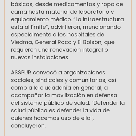
básicos, desde medicamentos y ropa de
cama hasta material de laboratorio y
equipamiento médico. “La infraestructura
está al límite”, advirtieron, mencionando
especialmente a los hospitales de
Viedma, General Roca y El Bolsón, que
requieren una renovación integral o
nuevas instalaciones.
ASSPUR convocó a organizaciones
sociales, sindicales y comunitarias, así
como a la ciudadanía en general, a
acompañar la movilización en defensa
del sistema público de salud. “Defender la
salud pública es defender la vida de
quienes hacemos uso de ella”,
concluyeron.