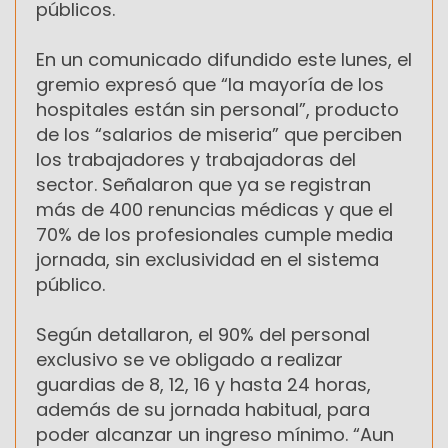
públicos.
En un comunicado difundido este lunes, el
gremio expresó que “la mayoría de los
hospitales están sin personal”, producto
de los “salarios de miseria” que perciben
los trabajadores y trabajadoras del
sector. Señalaron que ya se registran
más de 400 renuncias médicas y que el
70% de los profesionales cumple media
jornada, sin exclusividad en el sistema
público.
Según detallaron, el 90% del personal
exclusivo se ve obligado a realizar
guardias de 8, 12, 16 y hasta 24 horas,
además de su jornada habitual, para
poder alcanzar un ingreso mínimo. “Aun