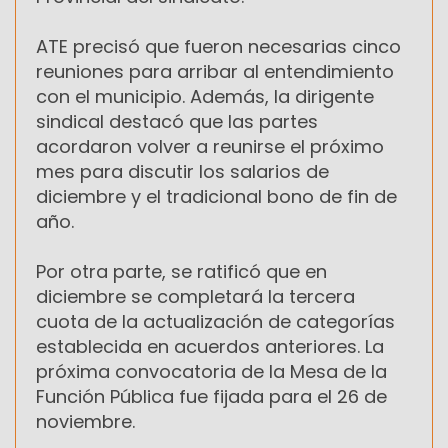
ATE precisó que fueron necesarias cinco
reuniones para arribar al entendimiento
con el municipio. Además, la dirigente
sindical destacó que las partes
acordaron volver a reunirse el próximo
mes para discutir los salarios de
diciembre y el tradicional bono de fin de
año.
Por otra parte, se ratificó que en
diciembre se completará la tercera
cuota de la actualización de categorías
establecida en acuerdos anteriores. La
próxima convocatoria de la Mesa de la
Función Pública fue fijada para el 26 de
noviembre.