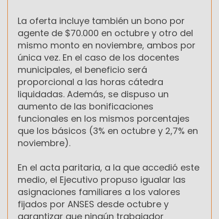
La oferta incluye también un bono por
agente de $70.000 en octubre y otro del
mismo monto en noviembre, ambos por
única vez. En el caso de los docentes
municipales, el beneficio será
proporcional a las horas cátedra
liquidadas. Además, se dispuso un
aumento de las bonificaciones
funcionales en los mismos porcentajes
que los básicos (3% en octubre y 2,7% en
noviembre).
En el acta paritaria, a la que accedió este
medio, el Ejecutivo propuso igualar las
asignaciones familiares a los valores
fijados por ANSES desde octubre y
garantizar que ningún trabajador