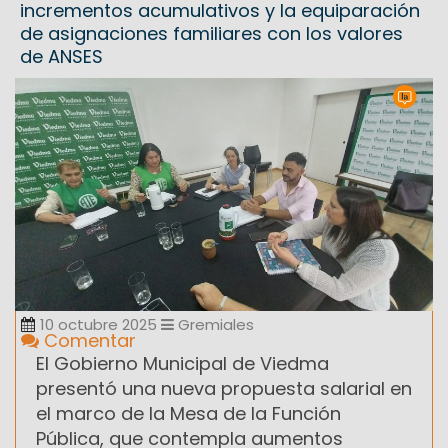
incrementos acumulativos y la equiparación
de asignaciones familiares con los valores
de ANSES
10 octubre 2025
Gremiales
Comentar
El Gobierno Municipal de Viedma
presentó una nueva propuesta salarial en
el marco de la Mesa de la Función
Pública, que contempla aumentos