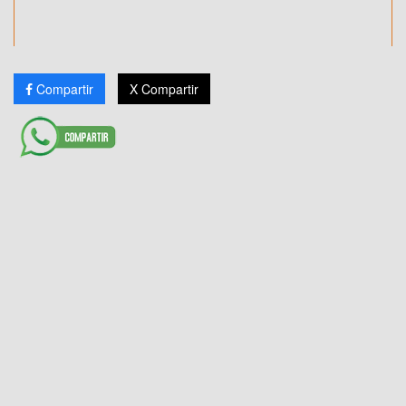
Compartir
X Compartir