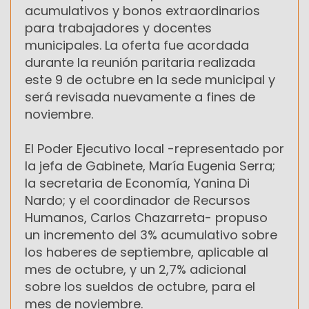
acumulativos y bonos extraordinarios
para trabajadores y docentes
municipales. La oferta fue acordada
durante la reunión paritaria realizada
este 9 de octubre en la sede municipal y
será revisada nuevamente a fines de
noviembre.
El Poder Ejecutivo local -representado por
la jefa de Gabinete, María Eugenia Serra;
la secretaria de Economía, Yanina Di
Nardo; y el coordinador de Recursos
Humanos, Carlos Chazarreta- propuso
un incremento del 3% acumulativo sobre
los haberes de septiembre, aplicable al
mes de octubre, y un 2,7% adicional
sobre los sueldos de octubre, para el
mes de noviembre.