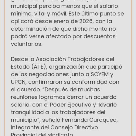
municipal perciba menos que el salario
mínimo, vital y móvil. Este último punto se
aplicará desde enero de 2026, con la
determinación de que dicho monto no
podrá verse afectado por descuentos
voluntarios.
Desde la Asociación Trabajadores del
Estado (ATE), organización que participó
de las negociaciones junto a SOYEM y
UPCN, confirmaron su conformidad con
el acuerdo. “Después de muchas
reuniones logramos cerrar un acuerdo
salarial con el Poder Ejecutivo y llevarle
tranquilidad a los trabajadores del
municipio”, señaló Fernanda Curaqueo,
integrante del Consejo Directivo
Provincial del sindicato.