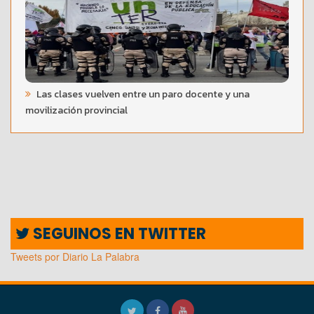
Las clases vuelven entre un paro docente y una
movilización provincial
SEGUINOS EN TWITTER
Tweets por Diario La Palabra