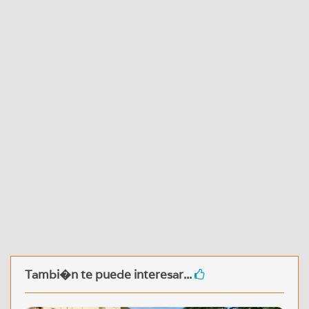
Tambi�n te puede interesar...