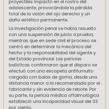
proyectiles impactó en el rostro del
adolescente, provocándole la pérdida
total de la visión del ojo derecho y un
daño estético permanente.
La investigación penal se había resuelto
con una suspensión de juicio a prueba,
mientras que en sede civil el proceso se
centró en determinar la mecánica del
hecho y la responsabilidad del agente y
del Estado provincial. Las pericias
balísticas confirmaron que el disparo se
efectuó con una escopeta antitumulto
cargada con balas de goma, desde una
distancia menor a la recomendada por el
fabricante y sin evidencia de rebote. Por
su parte, la pericia médica oftalmológica
estableció una incapacidad visual del 33
por ciento.