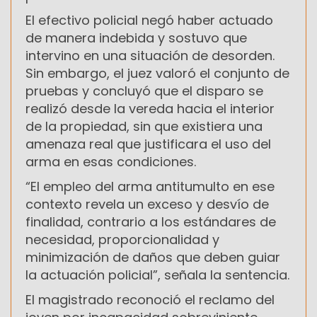
El efectivo policial negó haber actuado
de manera indebida y sostuvo que
intervino en una situación de desorden.
Sin embargo, el juez valoró el conjunto de
pruebas y concluyó que el disparo se
realizó desde la vereda hacia el interior
de la propiedad, sin que existiera una
amenaza real que justificara el uso del
arma en esas condiciones.
“El empleo del arma antitumulto en ese
contexto revela un exceso y desvío de
finalidad, contrario a los estándares de
necesidad, proporcionalidad y
minimización de daños que deben guiar
la actuación policial”, señala la sentencia.
El magistrado reconoció el reclamo del