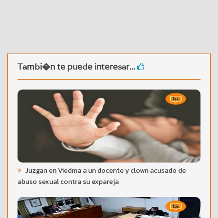
Tambi�n te puede interesar...
Juzgan en Viedma a un docente y clown acusado de
abuso sexual contra su expareja