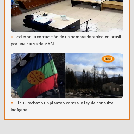
Pidieron la extradición de un hombre detenido en Brasil
por una causa de MASI
El STJ rechazó un planteo contra la ley de consulta
indígena