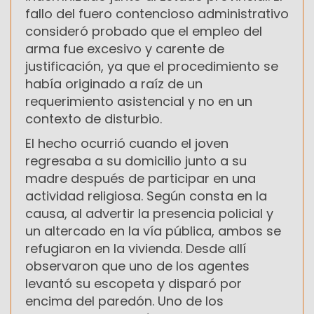
fallo del fuero contencioso administrativo
consideró probado que el empleo del
arma fue excesivo y carente de
justificación, ya que el procedimiento se
había originado a raíz de un
requerimiento asistencial y no en un
contexto de disturbio.
El hecho ocurrió cuando el joven
regresaba a su domicilio junto a su
madre después de participar en una
actividad religiosa. Según consta en la
causa, al advertir la presencia policial y
un altercado en la vía pública, ambos se
refugiaron en la vivienda. Desde allí
observaron que uno de los agentes
levantó su escopeta y disparó por
encima del paredón. Uno de los