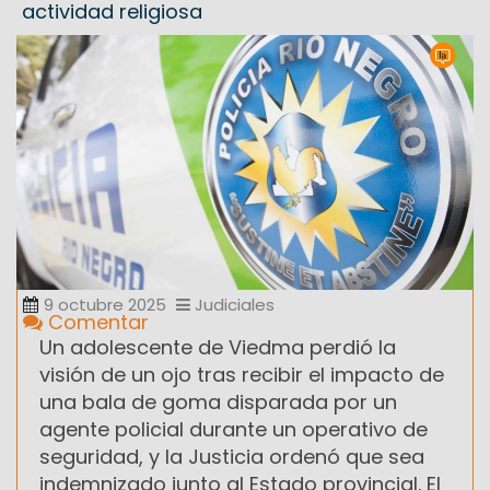
actividad religiosa
9 octubre 2025
Judiciales
Comentar
Un adolescente de Viedma perdió la
visión de un ojo tras recibir el impacto de
una bala de goma disparada por un
agente policial durante un operativo de
seguridad, y la Justicia ordenó que sea
indemnizado junto al Estado provincial. El