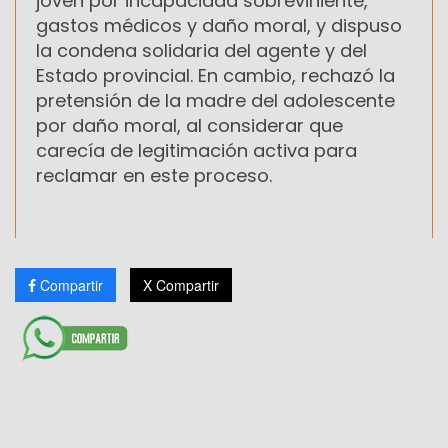
joven por incapacidad sobreviniente,
gastos médicos y daño moral, y dispuso
la condena solidaria del agente y del
Estado provincial. En cambio, rechazó la
pretensión de la madre del adolescente
por daño moral, al considerar que
carecía de legitimación activa para
reclamar en este proceso.
Compartir
X Compartir