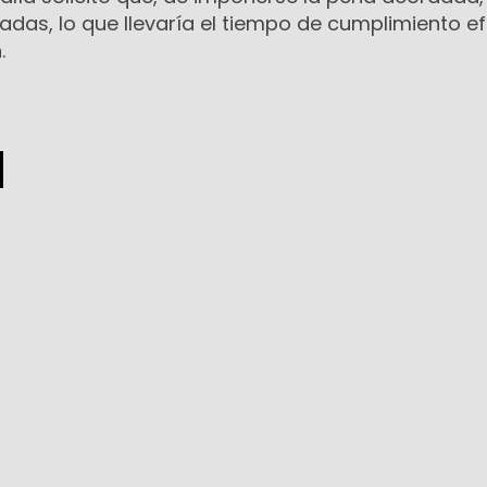
das, lo que llevaría el tiempo de cumplimiento ef
.