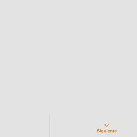
Siguiente