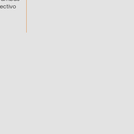
ectivo