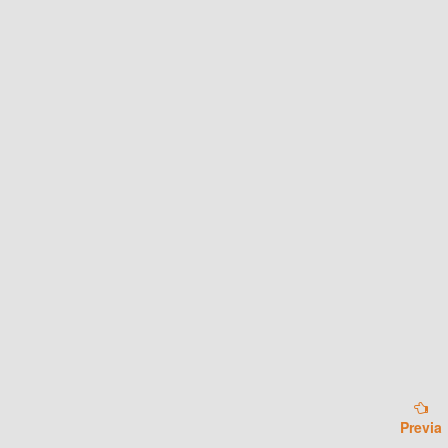
Previa