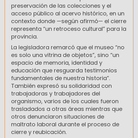
preservación de las colecciones y el
acceso público al acervo histórico, en un
contexto donde —según afirmó— el cierre
representa “un retroceso cultural” para la
provincia.
La legisladora remarcó que el museo “no
es solo una vitrina de objetos”, sino “un
espacio de memoria, identidad y
educación que resguarda testimonios
fundamentales de nuestra historia”.
También expresó su solidaridad con
trabajadoras y trabajadores del
organismo, varios de los cuales fueron
trasladados a otras áreas mientras que
otros denunciaron situaciones de
maltrato laboral durante el proceso de
cierre y reubicación.