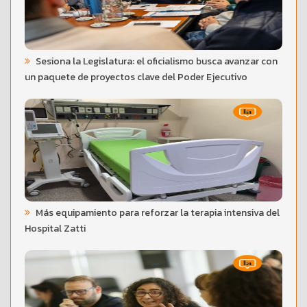
Sesiona la Legislatura: el oficialismo busca avanzar con
un paquete de proyectos clave del Poder Ejecutivo
Más equipamiento para reforzar la terapia intensiva del
Hospital Zatti