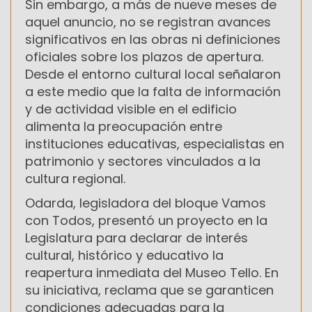
Sin embargo, a más de nueve meses de
aquel anuncio, no se registran avances
significativos en las obras ni definiciones
oficiales sobre los plazos de apertura.
Desde el entorno cultural local señalaron
a este medio que la falta de información
y de actividad visible en el edificio
alimenta la preocupación entre
instituciones educativas, especialistas en
patrimonio y sectores vinculados a la
cultura regional.
Odarda, legisladora del bloque Vamos
con Todos, presentó un proyecto en la
Legislatura para declarar de interés
cultural, histórico y educativo la
reapertura inmediata del Museo Tello. En
su iniciativa, reclama que se garanticen
condiciones adecuadas para la