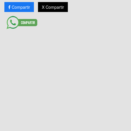
Compartir
X Compartir