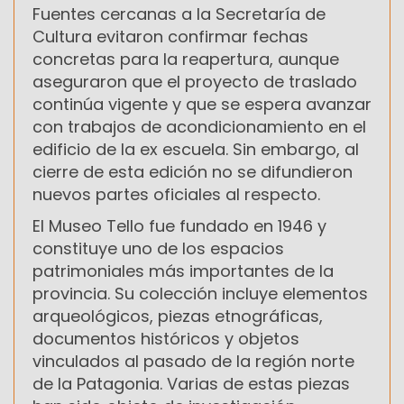
Fuentes cercanas a la Secretaría de
Cultura evitaron confirmar fechas
concretas para la reapertura, aunque
aseguraron que el proyecto de traslado
continúa vigente y que se espera avanzar
con trabajos de acondicionamiento en el
edificio de la ex escuela. Sin embargo, al
cierre de esta edición no se difundieron
nuevos partes oficiales al respecto.
El Museo Tello fue fundado en 1946 y
constituye uno de los espacios
patrimoniales más importantes de la
provincia. Su colección incluye elementos
arqueológicos, piezas etnográficas,
documentos históricos y objetos
vinculados al pasado de la región norte
de la Patagonia. Varias de estas piezas