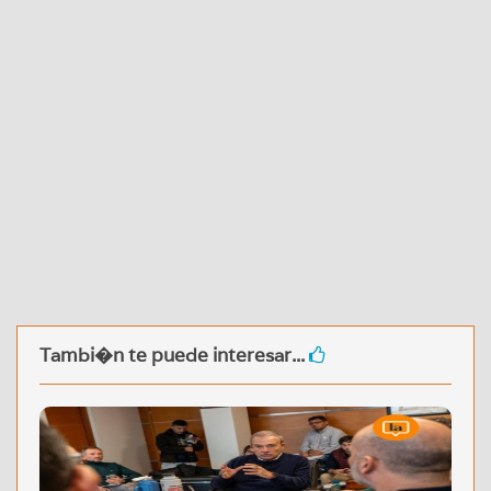
Tambi�n te puede interesar...