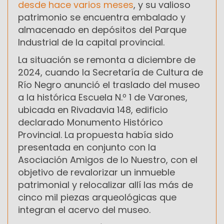
desde hace varios meses
, y su valioso
patrimonio se encuentra embalado y
almacenado en depósitos del Parque
Industrial de la capital provincial.
La situación se remonta a diciembre de
2024, cuando la Secretaría de Cultura de
Río Negro anunció el traslado del museo
a la histórica Escuela N.º 1 de Varones,
ubicada en Rivadavia 148, edificio
declarado Monumento Histórico
Provincial. La propuesta había sido
presentada en conjunto con la
Asociación Amigos de lo Nuestro, con el
objetivo de revalorizar un inmueble
patrimonial y relocalizar allí las más de
cinco mil piezas arqueológicas que
integran el acervo del museo.