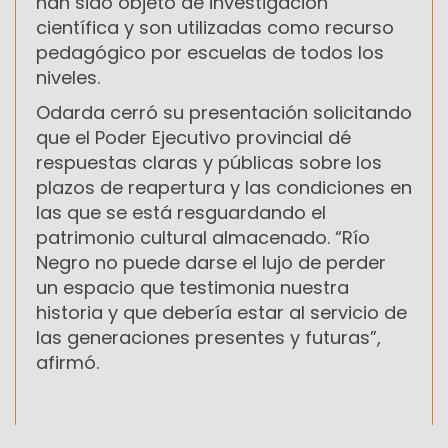
han sido objeto de investigación
científica y son utilizadas como recurso
pedagógico por escuelas de todos los
niveles.
Odarda cerró su presentación solicitando
que el Poder Ejecutivo provincial dé
respuestas claras y públicas sobre los
plazos de reapertura y las condiciones en
las que se está resguardando el
patrimonio cultural almacenado. “Río
Negro no puede darse el lujo de perder
un espacio que testimonia nuestra
historia y que debería estar al servicio de
las generaciones presentes y futuras”,
afirmó.