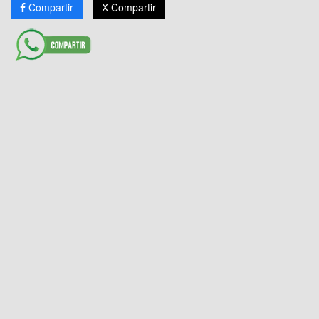
Compartir
X Compartir