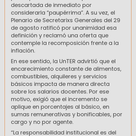
descartada de inmediato por
considerarla “paupérrima”. A su vez, el
Plenario de Secretarixs Generales del 29
de agosto ratificó por unanimidad esa
definición y reclamó una oferta que
contemple la recomposición frente a la
inflación.
En ese sentido, la UnTER advirtió que el
encarecimiento constante de alimentos,
combustibles, alquileres y servicios
básicos impacta de manera directa
sobre los salarios docentes. Por ese
motivo, exigió que el incremento se
aplique en porcentajes al básico, en
sumas remunerativas y bonificables, por
cargo y no por agente.
“La responsabilidad institucional es del