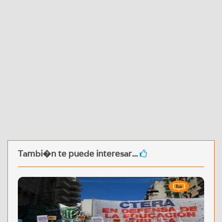
Tambi�n te puede interesar...