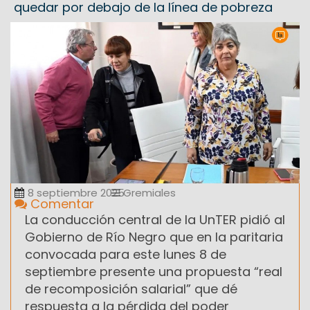
quedar por debajo de la línea de pobreza
8 septiembre 2025
Gremiales
Comentar
La conducción central de la UnTER pidió al
Gobierno de Río Negro que en la paritaria
convocada para este lunes 8 de
septiembre presente una propuesta “real
de recomposición salarial” que dé
respuesta a la pérdida del poder