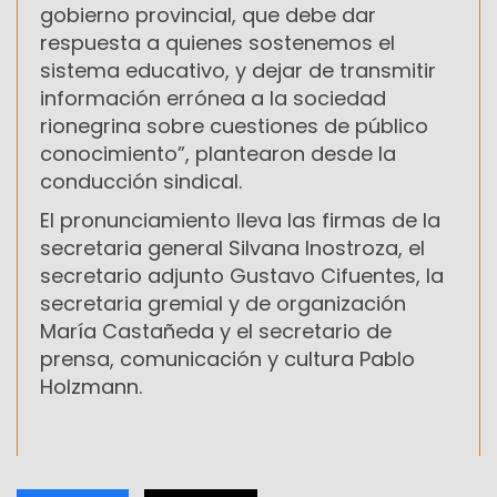
gobierno provincial, que debe dar
respuesta a quienes sostenemos el
sistema educativo, y dejar de transmitir
información errónea a la sociedad
rionegrina sobre cuestiones de público
conocimiento”, plantearon desde la
conducción sindical.
El pronunciamiento lleva las firmas de la
secretaria general Silvana Inostroza, el
secretario adjunto Gustavo Cifuentes, la
secretaria gremial y de organización
María Castañeda y el secretario de
prensa, comunicación y cultura Pablo
Holzmann.