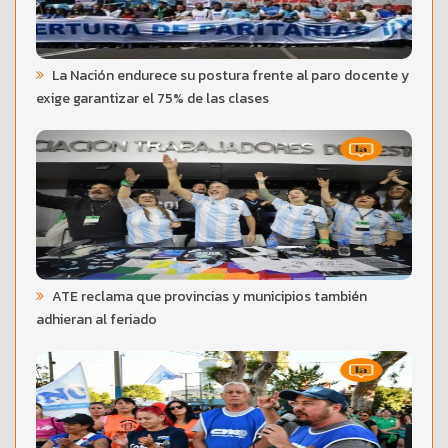
La Nación endurece su postura frente al paro docente y
exige garantizar el 75% de las clases
ATE reclama que provincias y municipios también
adhieran al feriado