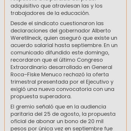
adquisitivo que atraviesan las y los
trabajadores de la educación.
Desde el sindicato cuestionaron las
declaraciones del gobernador Alberto
Weretilneck, quien aseguró que existe un
acuerdo salarial hasta septiembre. En un
comunicado difundido este domingo,
recordaron que el último Congreso
Extraordinario desarrollado en General
Roca–Fiske Menuco rechazó la oferta
trimestral presentada por el Ejecutivo y
exigió una nueva convocatoria con una
propuesta superadora.
El gremio señaló que en la audiencia
paritaria del 25 de agosto, la propuesta
oficial de abonar un bono de 20 mil
pesos por única vez en septiembre fue