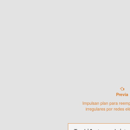
Previa
Impulsan plan para reem
irregulares por redes el