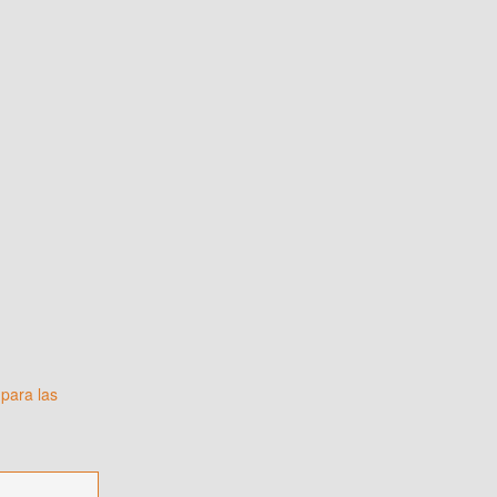
para las