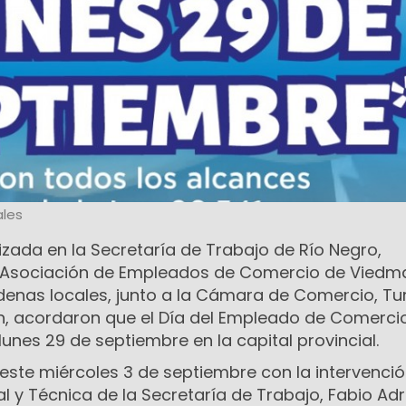
les
izada en la Secretaría de Trabajo de Río Negro,
a Asociación de Empleados de Comercio de Viedm
nas locales, junto a la Cámara de Comercio, Tu
ón, acordaron que el Día del Empleado de Comerci
lunes 29 de septiembre en la capital provincial.
 este miércoles 3 de septiembre con la intervenció
l y Técnica de la Secretaría de Trabajo, Fabio Adr