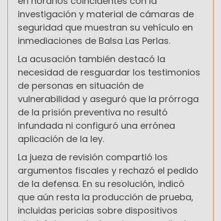
en horarios coincidentes con la
investigación y material de cámaras de
seguridad que muestran su vehículo en
inmediaciones de Balsa Las Perlas.
La acusación también destacó la
necesidad de resguardar los testimonios
de personas en situación de
vulnerabilidad y aseguró que la prórroga
de la prisión preventiva no resultó
infundada ni configuró una errónea
aplicación de la ley.
La jueza de revisión compartió los
argumentos fiscales y rechazó el pedido
de la defensa. En su resolución, indicó
que aún resta la producción de prueba,
incluidas pericias sobre dispositivos