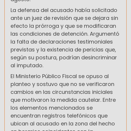
La defensa del acusado había solicitado
ante un juez de revisión que se dejara sin
efecto la prórroga y que se modificaran
las condiciones de detención. Argumentó
la falta de declaraciones testimoniales
previstas y la existencia de pericias que,
según su postura, podrían desincriminar
al imputado.
El Ministerio Público Fiscal se opuso al
planteo y sostuvo que no se verificaron
cambios en las circunstancias iniciales
que motivaron la medida cautelar. Entre
los elementos mencionados se
encuentran registros telefónicos que
ubican al acusado en la zona del hecho