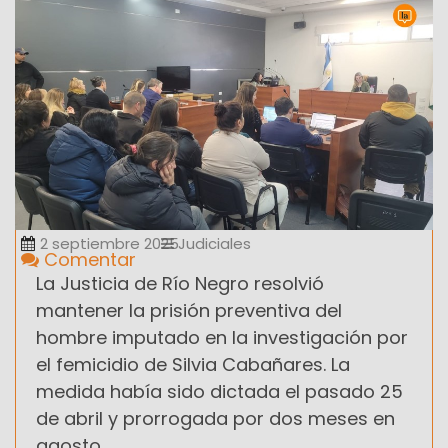
2 septiembre 2025
Judiciales
Comentar
La Justicia de Río Negro resolvió
mantener la prisión preventiva del
hombre imputado en la investigación por
el femicidio de Silvia Cabañares. La
medida había sido dictada el pasado 25
de abril y prorrogada por dos meses en
agosto.