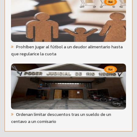
Prohíben jugar al fútbol a un deudor alimentario hasta
que regularice la cuota
Ordenan limitar descuentos tras un sueldo de un
centavo a un comisario