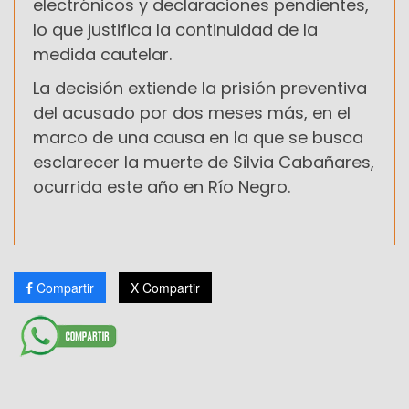
electrónicos y declaraciones pendientes,
lo que justifica la continuidad de la
medida cautelar.
La decisión extiende la prisión preventiva
del acusado por dos meses más, en el
marco de una causa en la que se busca
esclarecer la muerte de Silvia Cabañares,
ocurrida este año en Río Negro.
Compartir
X Compartir