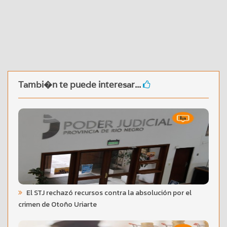
Tambi�n te puede interesar...
El STJ rechazó recursos contra la absolución por el
crimen de Otoño Uriarte