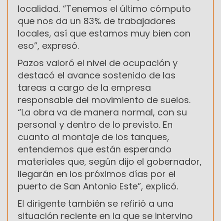
localidad. “Tenemos el último cómputo
que nos da un 83% de trabajadores
locales, así que estamos muy bien con
eso”, expresó.
Pazos valoró el nivel de ocupación y
destacó el avance sostenido de las
tareas a cargo de la empresa
responsable del movimiento de suelos.
“La obra va de manera normal, con su
personal y dentro de lo previsto. En
cuanto al montaje de los tanques,
entendemos que están esperando
materiales que, según dijo el gobernador,
llegarán en los próximos días por el
puerto de San Antonio Este”, explicó.
El dirigente también se refirió a una
situación reciente en la que se intervino