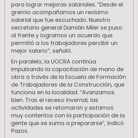
para lograr mejoras salariales. “Desde el
gremio acompañamos un reclamo
salarial que fue escuchado. Nuestro
secretario general Damián Miler se puso
al frente y logramos un acuerdo que
permitió a los trabajadores percibir un
mejor salario”, señaló.
En paralelo, la UOCRA continúa
impulsando la capacitación de mano de
obra a través de la Escuela de Formación
de Trabajadores de la Construcción, que
funciona en la localidad. “Avanzamos
bien. Tras el receso invernal, las
actividades se retomaron y estamos
muy contentos con la participación de la
gente que se suma a prepararse”, indicó
Pazos.