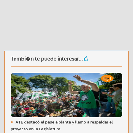
Tambi�n te puede interesar...
ATE destacó el pase a planta y llamó a respaldar el
proyecto en la Legislatura