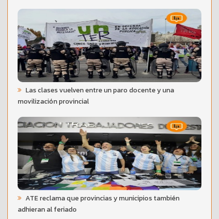
Las clases vuelven entre un paro docente y una
movilización provincial
ATE reclama que provincias y municipios también
adhieran al feriado