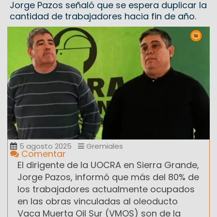
Jorge Pazos señaló que se espera duplicar la
cantidad de trabajadores hacia fin de año.
5 agosto 2025
Gremiales
Comentar
El dirigente de la UOCRA en Sierra Grande,
Jorge Pazos, informó que más del 80% de
los trabajadores actualmente ocupados
en las obras vinculadas al oleoducto
Vaca Muerta Oil Sur (VMOS) son de la