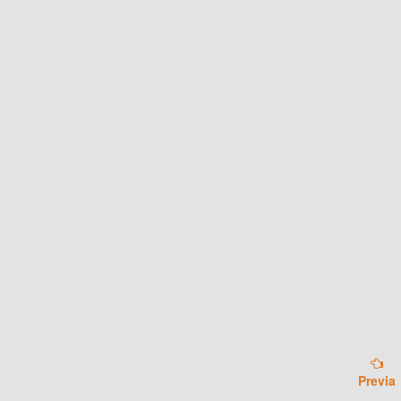
Previa