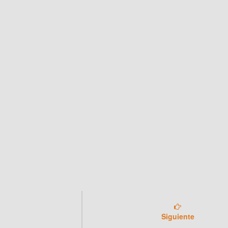
Siguiente