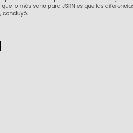
o que lo más sano para JSRN es que las diferencia
, concluyó.