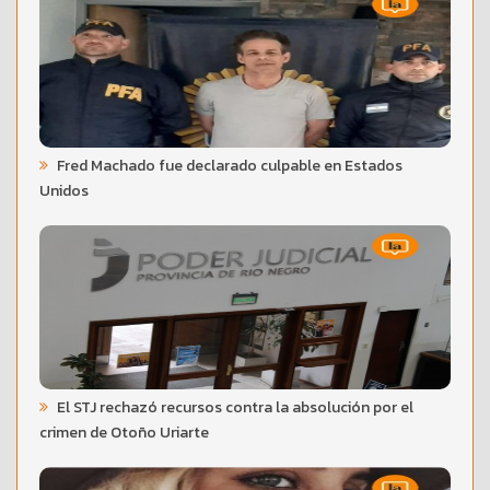
Fred Machado fue declarado culpable en Estados
Unidos
El STJ rechazó recursos contra la absolución por el
crimen de Otoño Uriarte