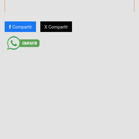
Compartir
X Compartir