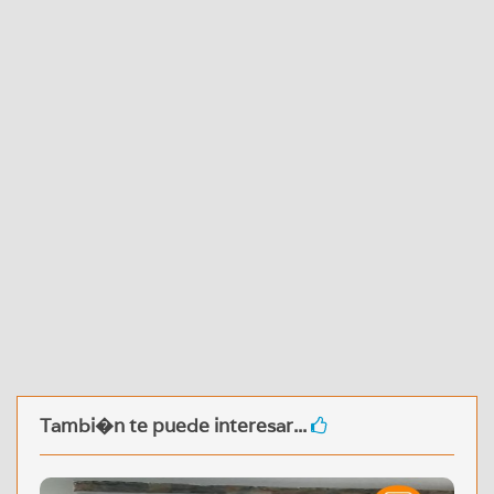
Tambi�n te puede interesar...