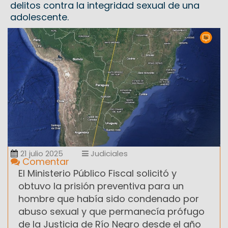
delitos contra la integridad sexual de una
adolescente.
21 julio 2025
Judiciales
Comentar
El Ministerio Público Fiscal solicitó y
obtuvo la prisión preventiva para un
hombre que había sido condenado por
abuso sexual y que permanecía prófugo
de la Justicia de Río Negro desde el año