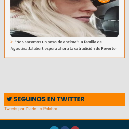
"Nos sacamos un peso de encima": la familia de
Agostina Jalabert espera ahora la extradición de Reverter
SEGUINOS EN TWITTER
Tweets por Diario La Palabra