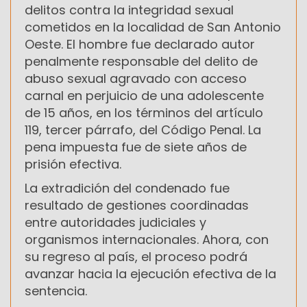
delitos contra la integridad sexual
cometidos en la localidad de San Antonio
Oeste. El hombre fue declarado autor
penalmente responsable del delito de
abuso sexual agravado con acceso
carnal en perjuicio de una adolescente
de 15 años, en los términos del artículo
119, tercer párrafo, del Código Penal. La
pena impuesta fue de siete años de
prisión efectiva.
La extradición del condenado fue
resultado de gestiones coordinadas
entre autoridades judiciales y
organismos internacionales. Ahora, con
su regreso al país, el proceso podrá
avanzar hacia la ejecución efectiva de la
sentencia.