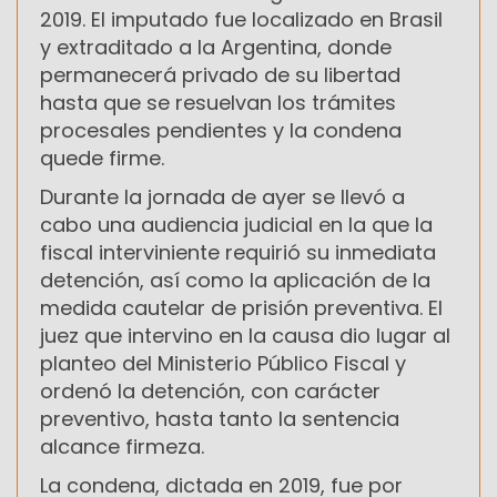
2019. El imputado fue localizado en Brasil
y extraditado a la Argentina, donde
permanecerá privado de su libertad
hasta que se resuelvan los trámites
procesales pendientes y la condena
quede firme.
Durante la jornada de ayer se llevó a
cabo una audiencia judicial en la que la
fiscal interviniente requirió su inmediata
detención, así como la aplicación de la
medida cautelar de prisión preventiva. El
juez que intervino en la causa dio lugar al
planteo del Ministerio Público Fiscal y
ordenó la detención, con carácter
preventivo, hasta tanto la sentencia
alcance firmeza.
La condena, dictada en 2019, fue por