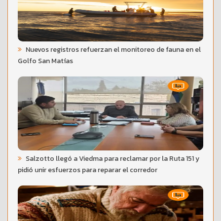
Nuevos registros refuerzan el monitoreo de fauna en el
Golfo San Matías
Salzotto llegó a Viedma para reclamar por la Ruta 151 y
pidió unir esfuerzos para reparar el corredor