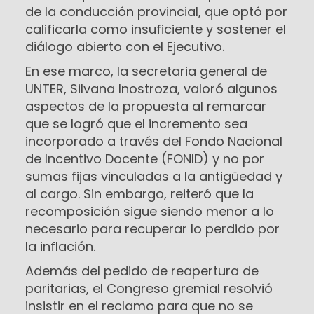
de la conducción provincial, que optó por
calificarla como insuficiente y sostener el
diálogo abierto con el Ejecutivo.
En ese marco, la secretaria general de
UNTER, Silvana Inostroza, valoró algunos
aspectos de la propuesta al remarcar
que se logró que el incremento sea
incorporado a través del Fondo Nacional
de Incentivo Docente (FONID) y no por
sumas fijas vinculadas a la antigüedad y
al cargo. Sin embargo, reiteró que la
recomposición sigue siendo menor a lo
necesario para recuperar lo perdido por
la inflación.
Además del pedido de reapertura de
paritarias, el Congreso gremial resolvió
insistir en el reclamo para que no se