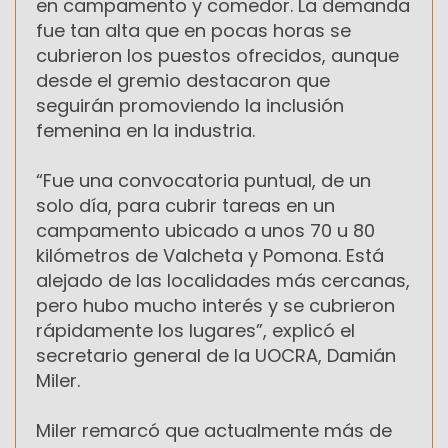
en campamento y comedor. La demanda
fue tan alta que en pocas horas se
cubrieron los puestos ofrecidos, aunque
desde el gremio destacaron que
seguirán promoviendo la inclusión
femenina en la industria.
“Fue una convocatoria puntual, de un
solo día, para cubrir tareas en un
campamento ubicado a unos 70 u 80
kilómetros de Valcheta y Pomona. Está
alejado de las localidades más cercanas,
pero hubo mucho interés y se cubrieron
rápidamente los lugares”, explicó el
secretario general de la UOCRA, Damián
Miler.
Miler remarcó que actualmente más de