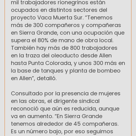
mil trabajadores rionegrinos están
ocupados en distintos sectores del
proyecto Vaca Muerta Sur. “Tenemos
más de 300 compañeros y compañeras
en Sierra Grande, con una ocupación que
supera el 80% de mano de obra local.
También hay más de 800 trabajadores
en la traza del oleoducto desde Allen
hasta Punta Colorada, y unos 300 más en
la base de tanques y planta de bombeo
en Allen”, detalló.
Consultado por la presencia de mujeres
en las obras, el dirigente sindical
reconoció que aún es reducida, aunque
va en aumento. “En Sierra Grande
tenemos alrededor de 45 compañeras.
Es un número bajo, por eso seguimos