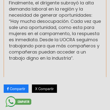
Finalmente, el dirigente subrayó la alta
demanda laboral en la región y la
necesidad de generar oportunidades:
“Hay mucha desocupación. Cada vez que
sale una oportunidad, como esta para
mujeres en el campamento, la respuesta
es inmediata. Desde la UOCRA seguimos
trabajando para que más compañeros y
compañeras puedan acceder a un
trabajo digno en la industria”.
Compartir
X Compartir