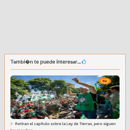
Tambi�n te puede interesar...
Retiran el capítulo sobre la Ley de Tierras, pero siguen