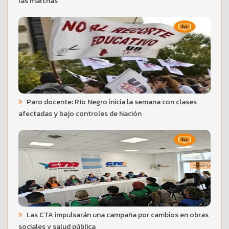
las marchas
Paro docente: Río Negro inicia la semana con clases
afectadas y bajo controles de Nación
Las CTA impulsarán una campaña por cambios en obras
sociales y salud pública