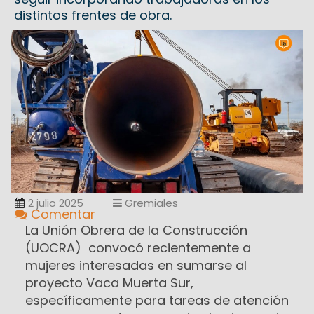
distintos frentes de obra.
2 julio 2025
Gremiales
Comentar
La Unión Obrera de la Construcción
(UOCRA) convocó recientemente a
mujeres interesadas en sumarse al
proyecto Vaca Muerta Sur,
específicamente para tareas de atención