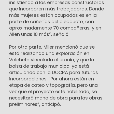
insistiendo a las empresas constructoras
que incorporen más trabajadoras. Donde
más mujeres están ocupadas es en la
parte de cañerías del oleoducto, con
aproximadamente 70 compañeras, y en
Allen unas 10 más”, señaló.
Por otra parte, Miler mencionó que se
está realizando una exploración en
Valcheta vinculada al uranio, y que la
bolsa de trabajo municipal ya está
articulando con la UOCRA para futuras
incorporaciones. “Por ahora están en
etapa de cateo y topografía, pero una
vez que el proyecto esté habilitado, se
necesitará mano de obra para las obras
preliminares”, anticipó.