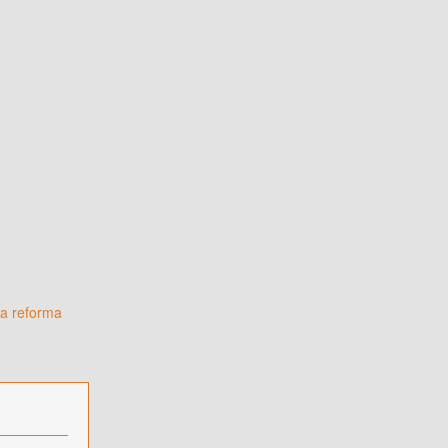
la reforma