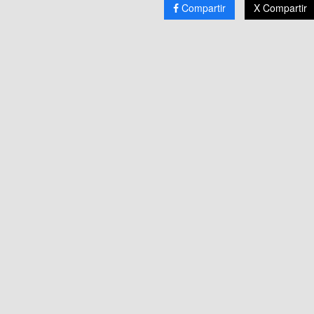
Compartir
X Compartir