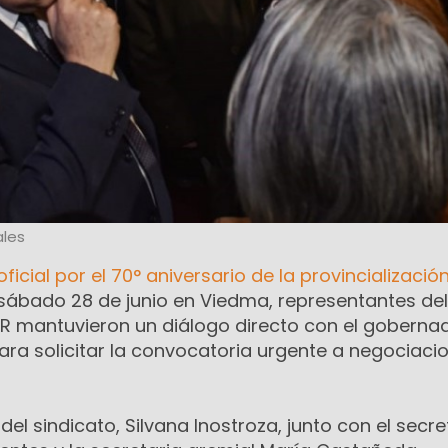
les
oficial por el 70° aniversario de la provincializació
 sábado 28 de junio en Viedma, representantes del
 mantuvieron un diálogo directo con el goberna
ara solicitar la convocatoria urgente a negociaci
del sindicato, Silvana Inostroza, junto con el secre