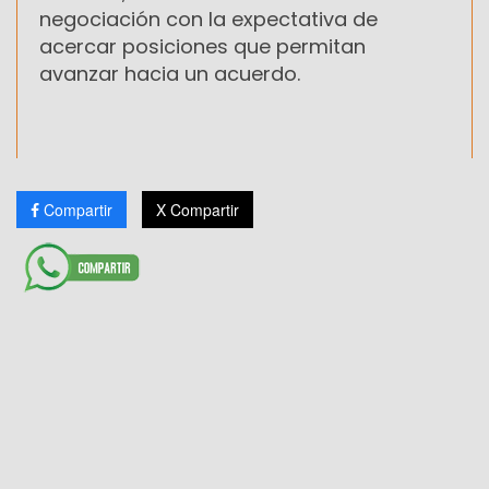
negociación con la expectativa de
acercar posiciones que permitan
avanzar hacia un acuerdo.
Compartir
X Compartir