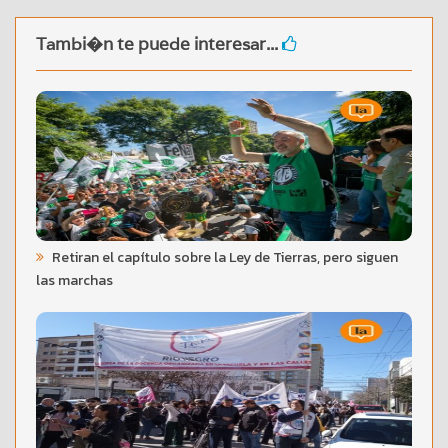
Tambi�n te puede interesar...
Retiran el capítulo sobre la Ley de Tierras, pero siguen
las marchas