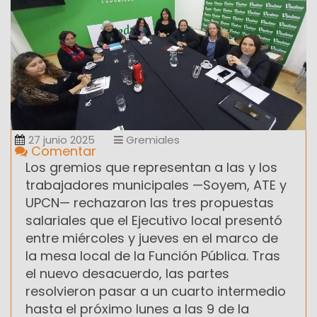
27 junio 2025
Gremiales
Comentar
Los gremios que representan a las y los
trabajadores municipales —Soyem, ATE y
UPCN— rechazaron las tres propuestas
salariales que el Ejecutivo local presentó
entre miércoles y jueves en el marco de
la mesa local de la Función Pública. Tras
el nuevo desacuerdo, las partes
resolvieron pasar a un cuarto intermedio
hasta el próximo lunes a las 9 de la