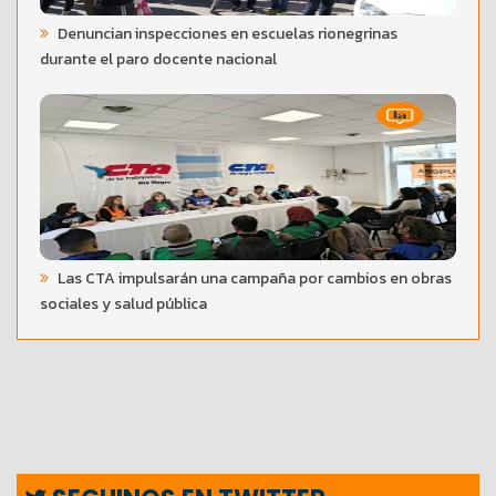
Denuncian inspecciones en escuelas rionegrinas
durante el paro docente nacional
Las CTA impulsarán una campaña por cambios en obras
sociales y salud pública