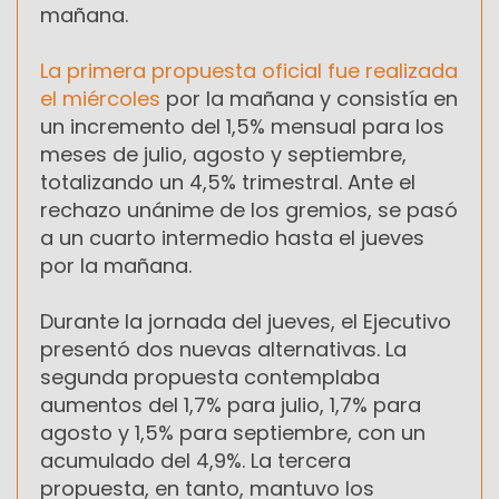
mañana.
La primera propuesta oficial fue realizada
el miércoles
por la mañana y consistía en
un incremento del 1,5% mensual para los
meses de julio, agosto y septiembre,
totalizando un 4,5% trimestral. Ante el
rechazo unánime de los gremios, se pasó
a un cuarto intermedio hasta el jueves
por la mañana.
Durante la jornada del jueves, el Ejecutivo
presentó dos nuevas alternativas. La
segunda propuesta contemplaba
aumentos del 1,7% para julio, 1,7% para
agosto y 1,5% para septiembre, con un
acumulado del 4,9%. La tercera
propuesta, en tanto, mantuvo los