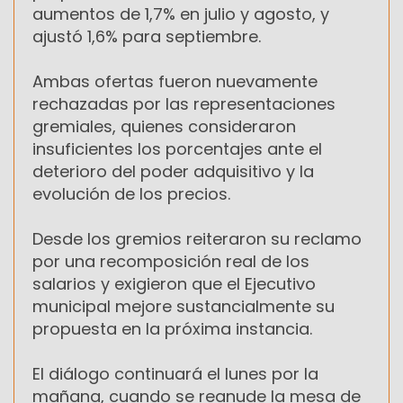
aumentos de 1,7% en julio y agosto, y
ajustó 1,6% para septiembre.
Ambas ofertas fueron nuevamente
rechazadas por las representaciones
gremiales, quienes consideraron
insuficientes los porcentajes ante el
deterioro del poder adquisitivo y la
evolución de los precios.
Desde los gremios reiteraron su reclamo
por una recomposición real de los
salarios y exigieron que el Ejecutivo
municipal mejore sustancialmente su
propuesta en la próxima instancia.
El diálogo continuará el lunes por la
mañana, cuando se reanude la mesa de