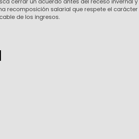
sca cerrar un acuerdo antes del receso invernal y 
una recomposición salarial que respete el carácter
cable de los ingresos.