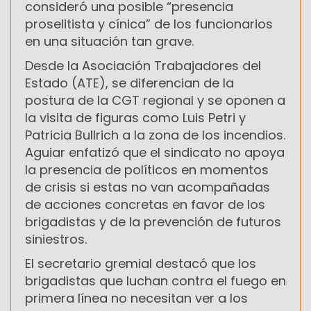
consideró una posible “presencia
proselitista y cínica” de los funcionarios
en una situación tan grave.
Desde la Asociación Trabajadores del
Estado (ATE), se diferencian de la
postura de la CGT regional y se oponen a
la visita de figuras como Luis Petri y
Patricia Bullrich a la zona de los incendios.
Aguiar enfatizó que el sindicato no apoya
la presencia de políticos en momentos
de crisis si estas no van acompañadas
de acciones concretas en favor de los
brigadistas y de la prevención de futuros
siniestros.
El secretario gremial destacó que los
brigadistas que luchan contra el fuego en
primera línea no necesitan ver a los