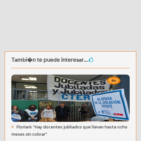
Tambi�n te puede interesar...
Floriani: "Hay docentes jubilados que llevan hasta ocho
meses sin cobrar"