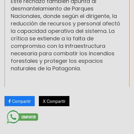
Este rechazo también apunta al
desmantelamiento de Parques
Nacionales, donde según el dirigente, la
reducción de recursos y personal afectó
la capacidad operativa del sistema. La
crítica se extiende a la falta de
compromiso con la infraestructura
necesaria para combatir los incendios
forestales y proteger los espacios
naturales de la Patagonia.
Compartir
X Compartir