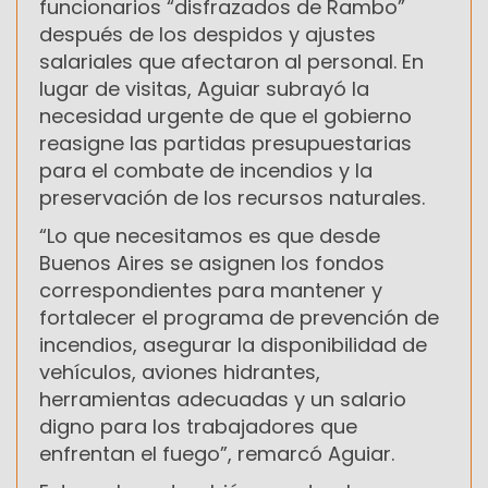
funcionarios “disfrazados de Rambo”
después de los despidos y ajustes
salariales que afectaron al personal. En
lugar de visitas, Aguiar subrayó la
necesidad urgente de que el gobierno
reasigne las partidas presupuestarias
para el combate de incendios y la
preservación de los recursos naturales.
“Lo que necesitamos es que desde
Buenos Aires se asignen los fondos
correspondientes para mantener y
fortalecer el programa de prevención de
incendios, asegurar la disponibilidad de
vehículos, aviones hidrantes,
herramientas adecuadas y un salario
digno para los trabajadores que
enfrentan el fuego”, remarcó Aguiar.