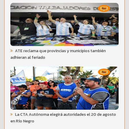
ATE reclama que provincias y municipios también
adhieran al feriado
La CTA Autónoma elegirá autoridades el 20 de agosto
en Río Negro