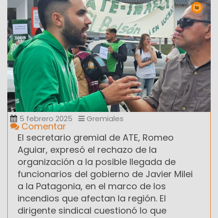
5 febrero 2025
Gremiales
Comentar
El secretario gremial de ATE, Romeo
Aguiar, expresó el rechazo de la
organización a la posible llegada de
funcionarios del gobierno de Javier Milei
a la Patagonia, en el marco de los
incendios que afectan la región. El
dirigente sindical cuestionó lo que