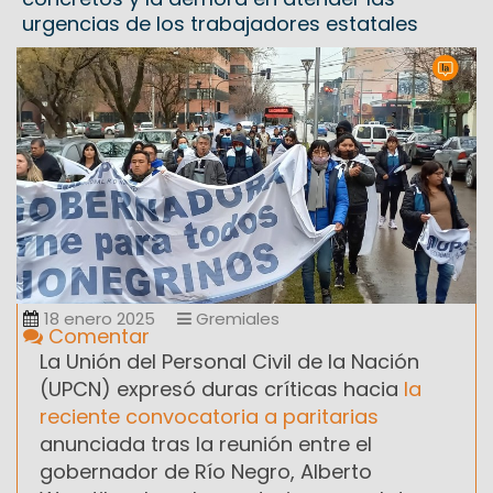
urgencias de los trabajadores estatales
18 enero 2025
Gremiales
Comentar
La Unión del Personal Civil de la Nación
(UPCN) expresó duras críticas hacia
la
reciente convocatoria a paritarias
anunciada tras la reunión entre el
gobernador de Río Negro, Alberto