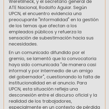
Weretilneck, y el secretario general de
ATE Nacional, Rodolfo Aguiar. Según
UPCN, el encuentro evidencia una
preocupante "informalidad" en la gestión
de los temas que afectan a los
empleados públicos y refuerza la
sensación de subestimación hacia sus
necesidades.
En un comunicado difundido por el
gremio, se lamentó que la convocatoria
haya sido comunicada "de manera casi
informal y por intermedio de un amigo
del gobernador", cuestionando la falta de
institucionalidad en el anuncio. Para
UPCN, esta situación refleja una
desconexión entre el discurso oficial y la
realidad de los trabajadores,
especialmente en un contexto de pérdida