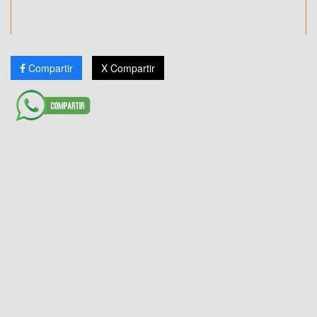
Compartir
X Compartir