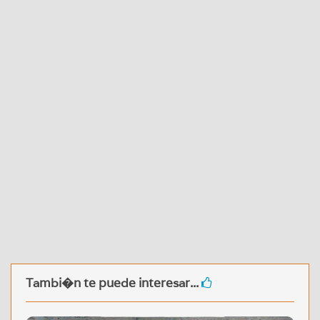
Tambi�n te puede interesar...