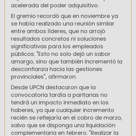
acelerada del poder adquisitivo.
El gremio recordó que en noviembre ya
se había realizado una reunión similar
entre ambos líderes, que no arrojó
resultados concretos ni soluciones
significativas para los empleados
públicos. "Esto no solo dejó un sabor
amargo, sino que también incrementó la
desconfianza hacia las gestiones
provinciales", afirmaron.
Desde UPCN destacaron que la
convocatoria tardía a paritarias no
tendrá un impacto inmediato en los
haberes, ya que cualquier incremento
recién se reflejaría en el cobro de marzo,
salvo que se disponga una liquidación
complementaria en febrero. "Realizar la