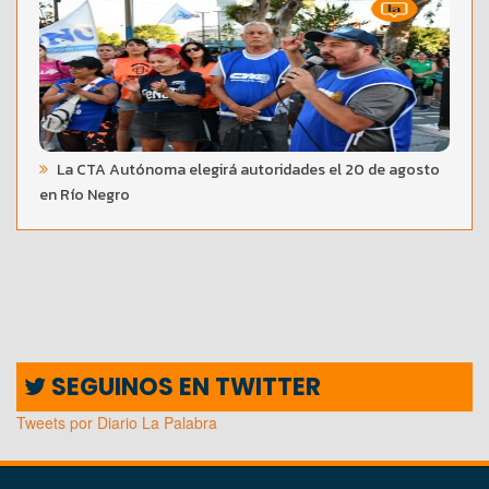
La CTA Autónoma elegirá autoridades el 20 de agosto
en Río Negro
SEGUINOS EN TWITTER
Tweets por Diario La Palabra