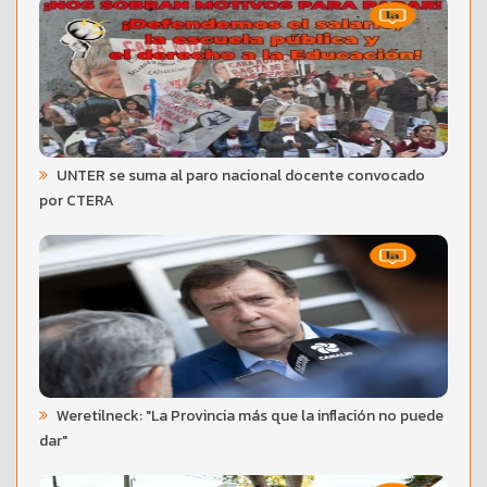
UNTER se suma al paro nacional docente convocado
por CTERA
Weretilneck: "La Provincia más que la inflación no puede
dar"