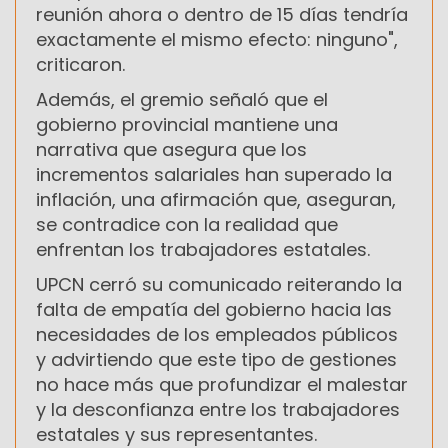
reunión ahora o dentro de 15 días tendría
exactamente el mismo efecto: ninguno",
criticaron.
Además, el gremio señaló que el
gobierno provincial mantiene una
narrativa que asegura que los
incrementos salariales han superado la
inflación, una afirmación que, aseguran,
se contradice con la realidad que
enfrentan los trabajadores estatales.
UPCN cerró su comunicado reiterando la
falta de empatía del gobierno hacia las
necesidades de los empleados públicos
y advirtiendo que este tipo de gestiones
no hace más que profundizar el malestar
y la desconfianza entre los trabajadores
estatales y sus representantes.