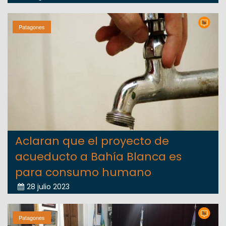
Patagones
Aclaran que el proyecto de
acueducto a Bahía Blanca es
para consumo humano
28 julio 2023
Patagones