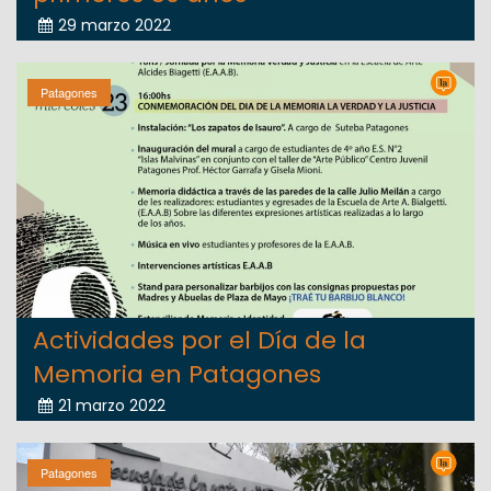
29 marzo 2022
Patagones
Actividades por el Día de la
Memoria en Patagones
21 marzo 2022
Patagones