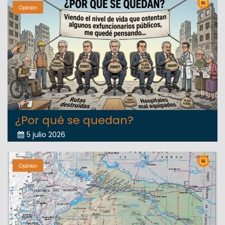
Opinion
¿Por qué se quedan?
5 julio 2026
Opinion