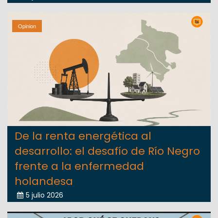
Opinion
De la renta energética al
desarrollo: el desafío de Río Negro
frente a la enfermedad
holandesa
5 julio 2026