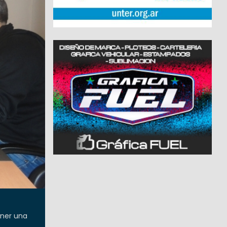
ener una