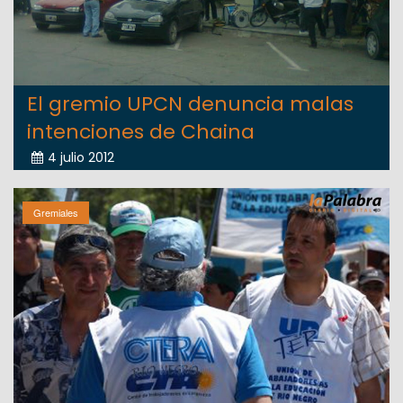
El gremio UPCN denuncia malas
intenciones de Chaina
4 julio 2012
Gremiales