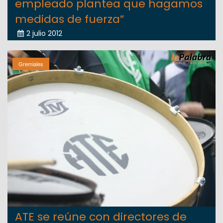
empleado plantea que hagamos
medidas de fuerza”
2 julio 2012
Gremiales
ATE se reúne con directores de