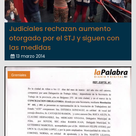
Judiciales rechazan aumento
otorgado por el STJ y siguen con
las medidas
13 marzo 2014
Gremiales