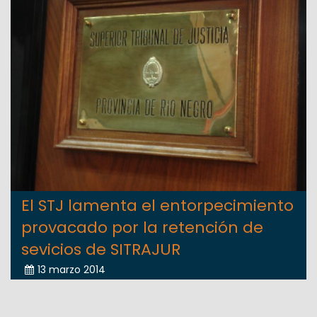
El STJ lamenta el entorpecimiento
provacado por la retención de
sevicios de SITRAJUR
13 marzo 2014