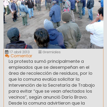
17 abril 2013
Gremiales
Comentar
La protesta sumó principalmente a
empleados que se desempeñan en el
área de recolección de residuos, por lo
que la comuna evalúa solicitar la
intervención de la Secretaría de Trabajo
para evitar “que se vean afectados los
vecinos”, según anunció Darío Bravo.
Desde la comuna advirtieron que la