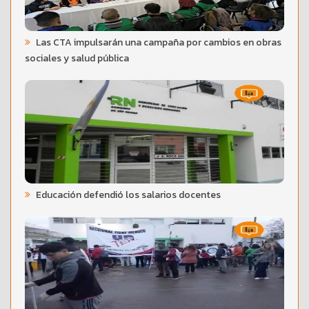
Las CTA impulsarán una campaña por cambios en obras
sociales y salud pública
Educación defendió los salarios docentes