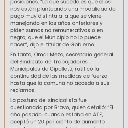
posiciones. “Lo que sucede es que ellos
nos están planteando una modalidad de
pago muy distinta a la que se viene
manejando en los años anteriores y
piden sumas no remunerativas o en
negro, que el Municipio no lo puede
hacer”, dijo el titular de Gobierno.
En tanto, Omar Meza, secretario general
del Sindicato de Trabajadores
Municipales de Cipolletti, ratificó la
continuidad de las medidas de fuerza
hasta que la comuna no acceda a sus
reclamos.
La postura del sindicalista fue
cuestionada por Bravo, quien detalló: “El
año pasado, cuando estaba en ATE,
aceptó un 20 por ciento de aumento