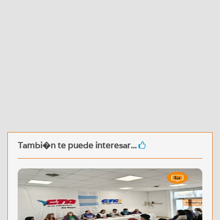
Tambi�n te puede interesar...