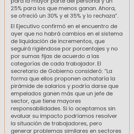
para la mayor parte del personal y un
25% para los que menos ganan. Ahora,
se ofreció un 30% y el 35% y lo rechaza”.
El Ejecutivo confirmó en el encuentro de
ayer que no habrá cambios en el sistema
de liquidación de incrementos, que
seguirá rigiéndose por porcentajes y no
por sumas fijas de acuerdo a las
categorías de cada trabajador. El
secretario de Gobierno consideró: “La
forma que ellos proponen achataría la
pirámide de salarios y podría darse que
empelados ganen más que un jefe de
sector, que tiene mayores
responsabilidades. Si lo aceptamos sin
evaluar su impacto podríamos resolver
la situación de trabajadores, pero
generar problemas similares en sectores