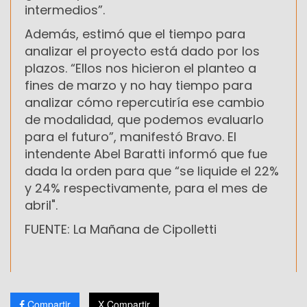
intermedios”.
Además, estimó que el tiempo para
analizar el proyecto está dado por los
plazos. “Ellos nos hicieron el planteo a
fines de marzo y no hay tiempo para
analizar cómo repercutiría ese cambio
de modalidad, que podemos evaluarlo
para el futuro”, manifestó Bravo. El
intendente Abel Baratti informó que fue
dada la orden para que “se liquide el 22%
y 24% respectivamente, para el mes de
abril".
FUENTE: La Mañana de Cipolletti
Compartir
X Compartir