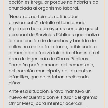
acción es irregular porque no habría sido
anunciada al organismo laboral.
"Nosotros no fuimos notificados
previamente”, detalló el funcionario.
A primera hora de ayer se conoció que el
personal de Servicios Públicos que realiza
la recolección de desechos y barrido de
calles no realizaría la tarea, adhiriendo a
la medida de fuerza iniciada el lunes en el
área de ingeniería de Obras Públicas.
También paró personal del cementerio,
del corralón municipal y de los centros
infantiles, que no estaban recibiendo
niños.
Ante esa situación, Bravo mantuvo un
nuevo encuentro con el titular del gremio,
Omar Meza, para intentar acercar