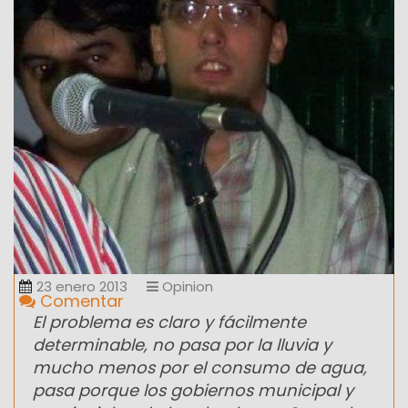
23 enero 2013
Opinion
Comentar
El problema es claro y fácilmente
determinable, no pasa por la lluvia y
mucho menos por el consumo de agua,
pasa porque los gobiernos municipal y