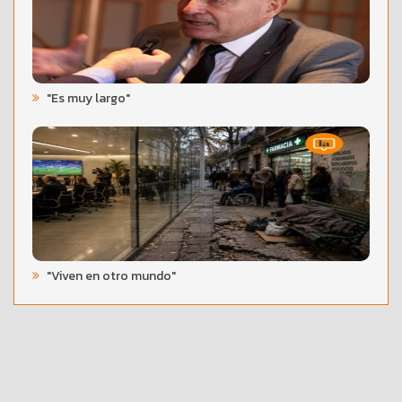
"Es muy largo"
"Viven en otro mundo"