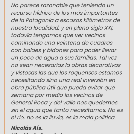
No parece razonable que teniendo un
recurso hídrico de los más importantes
de la Patagonia a escasos kilómetros de
nuestra localidad, y en pleno siglo XXI,
todavía tengamos que ver vecinos
caminando una veintena de cuadras
con baldes y bidones para poder llevar
un poco de agua a sus familias. Tal vez
no sean necesarias la obras decorativas
y vistosas las que los roquenses estamos
necesitando sino una real inversión en
obra pública útil que pueda evitar que
semana por medio los vecinos de
General Roca y del valle nos quedemos
sin el agua que tanto necesitamos. No es
el río, no es la lluvia, es la mala política.
Nicolás Aís.