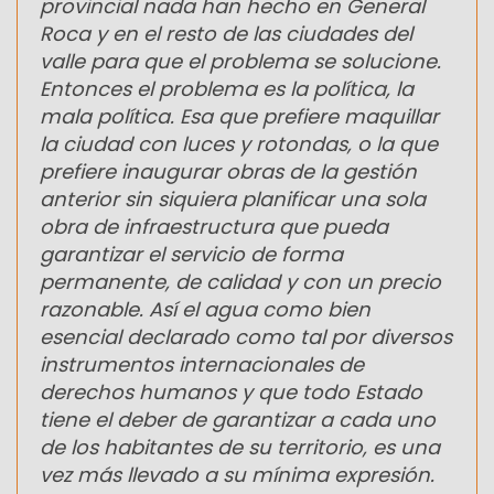
provincial nada han hecho en General
Roca y en el resto de las ciudades del
valle para que el problema se solucione.
Entonces el problema es la política, la
mala política. Esa que prefiere maquillar
la ciudad con luces y rotondas, o la que
prefiere inaugurar obras de la gestión
anterior sin siquiera planificar una sola
obra de infraestructura que pueda
garantizar el servicio de forma
permanente, de calidad y con un precio
razonable. Así el agua como bien
esencial declarado como tal por diversos
instrumentos internacionales de
derechos humanos y que todo Estado
tiene el deber de garantizar a cada uno
de los habitantes de su territorio, es una
vez más llevado a su mínima expresión.