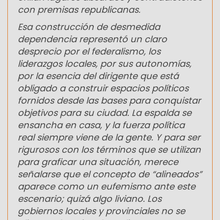
con premisas republicanas.
Esa construcción de desmedida
dependencia representó un claro
desprecio por el federalismo, los
liderazgos locales, por sus autonomías,
por la esencia del dirigente que está
obligado a construir espacios políticos
fornidos desde las bases para conquistar
objetivos para su ciudad. La espalda se
ensancha en casa, y la fuerza política
real siempre viene de la gente. Y para ser
rigurosos con los términos que se utilizan
para graficar una situación, merece
señalarse que el concepto de “alineados”
aparece como un eufemismo ante este
escenario; quizá algo liviano. Los
gobiernos locales y provinciales no se