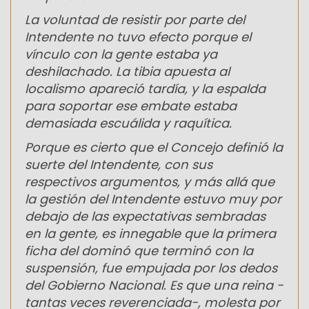
La voluntad de resistir por parte del
Intendente no tuvo efecto porque el
vínculo con la gente estaba ya
deshilachado. La tibia apuesta al
localismo apareció tardía, y la espalda
para soportar ese embate estaba
demasiada escuálida y raquítica.
Porque es cierto que el Concejo definió la
suerte del Intendente, con sus
respectivos argumentos, y más allá que
la gestión del Intendente estuvo muy por
debajo de las expectativas sembradas
en la gente, es innegable que la primera
ficha del dominó que terminó con la
suspensión, fue empujada por los dedos
del Gobierno Nacional. Es que una reina -
tantas veces reverenciada-, molesta por