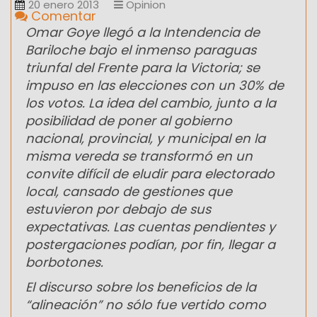
20 enero 2013
Opinion
Comentar
Omar Goye llegó a la Intendencia de
Bariloche bajo el inmenso paraguas
triunfal del Frente para la Victoria; se
impuso en las elecciones con un 30% de
los votos. La idea del cambio, junto a la
posibilidad de poner al gobierno
nacional, provincial, y municipal en la
misma vereda se transformó en un
convite difícil de eludir para electorado
local, cansado de gestiones que
estuvieron por debajo de sus
expectativas. Las cuentas pendientes y
postergaciones podían, por fin, llegar a
borbotones.
El discurso sobre los beneficios de la
“alineación” no sólo fue vertido como