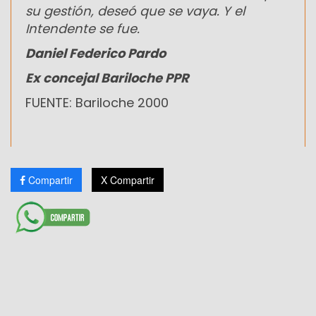
su gestión, deseó que se vaya. Y el
Intendente se fue.
Daniel Federico Pardo
Ex concejal Bariloche PPR
FUENTE: Bariloche 2000
Compartir
X Compartir