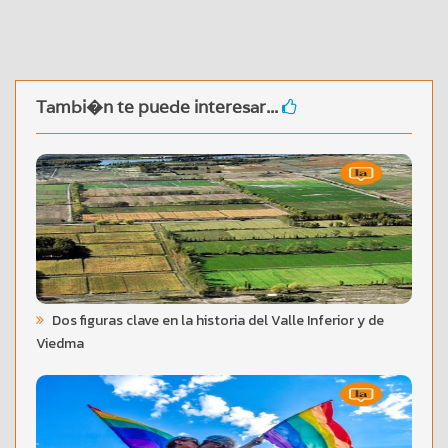
Tambi�n te puede interesar...
Dos figuras clave en la historia del Valle Inferior y de
Viedma