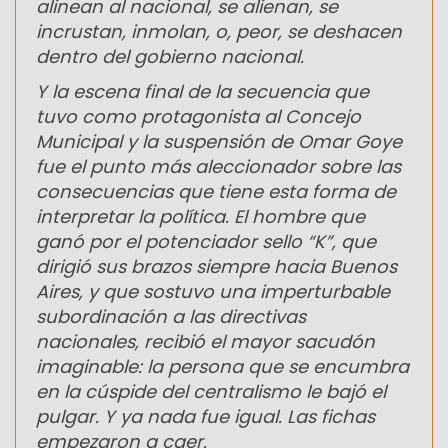
alinean al nacional, se alienan, se
incrustan, inmolan, o, peor, se deshacen
dentro del gobierno nacional.
Y la escena final de la secuencia que
tuvo como protagonista al Concejo
Municipal y la suspensión de Omar Goye
fue el punto más aleccionador sobre las
consecuencias que tiene esta forma de
interpretar la política. El hombre que
ganó por el potenciador sello “K”, que
dirigió sus brazos siempre hacia Buenos
Aires, y que sostuvo una imperturbable
subordinación a las directivas
nacionales, recibió el mayor sacudón
imaginable: la persona que se encumbra
en la cúspide del centralismo le bajó el
pulgar. Y ya nada fue igual. Las fichas
empezaron a caer.