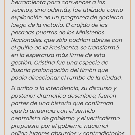
herramienta para convencer a los
vecinos, sino además, fue utilizado como
explicación de un programa de gobierno
luego de la victoria. El crujido de las
pesadas puertas de los Ministerios
Nacionales, que sólo podrían abrirse con
el guiño de la Presidenta, se transformó
en la esperanza más firme de esta
gestión. Cristina fue una especie de
ilusoria prolongación del timón que
podía direccionar el rumbo de la ciudad.
El arribo a la Intendencia, su discurso y
posterior dramático desenlace, fueron
partes de una historia que confirman
que la anuencia con el sentido
centralista de gobierno y el verticalismo
propuesto por el gobierno nacional
orillan lugares absurdos y contradictorios