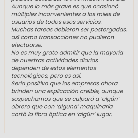
Aunque lo más grave es que ocasionó
múltiples inconvenientes a los miles de
usuarios de todos esos servicios.
Muchas tareas debieron ser postergadas,
así como transacciones no pudieron
efectuarse.
No es muy grato admitir que la mayoría
de nuestras actividades diarias
dependen de estos elementos
tecnológicos, pero es así.
Sería positivo que las empresas ahora
brinden una explicación creíble, aunque
sospechamos que se culpará a ‘algún’
obrero que con ‘alguna’ maquinaria
cortó la fibra óptica en ‘algún’ lugar.