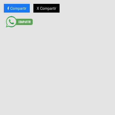
Compartir
X Compartir