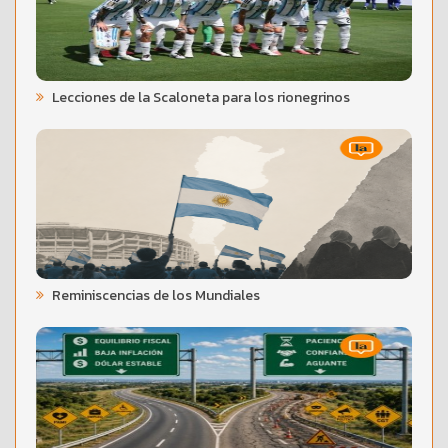
Lecciones de la Scaloneta para los rionegrinos
Reminiscencias de los Mundiales