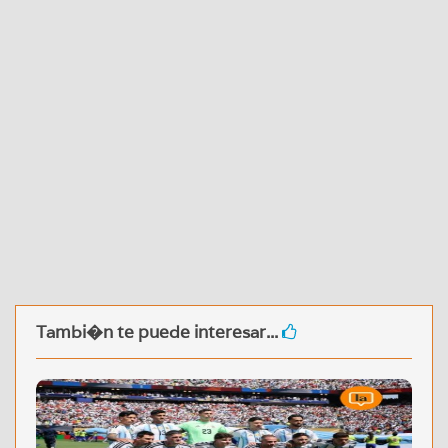
Tambi�n te puede interesar...