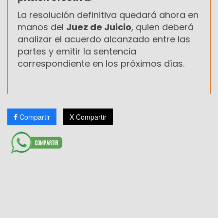
La resolución definitiva quedará ahora en
manos del
Juez de Juicio
, quien deberá
analizar el acuerdo alcanzado entre las
partes y emitir la sentencia
correspondiente en los próximos días.
Compartir
X Compartir