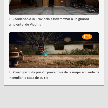
Condenan a la Provincia a indemnizar a un guarda
ambiental de Viedma
Prorrogaron la prisión preventiva de la mujer acusada de
incendiar la casa de su tío