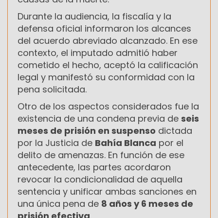
Durante la audiencia, la fiscalía y la
defensa oficial informaron los alcances
del acuerdo abreviado alcanzado. En ese
contexto, el imputado admitió haber
cometido el hecho, aceptó la calificación
legal y manifestó su conformidad con la
pena solicitada.
Otro de los aspectos considerados fue la
existencia de una condena previa de
seis
meses de prisión en suspenso
dictada
por la Justicia de
Bahía Blanca
por el
delito de amenazas. En función de ese
antecedente, las partes acordaron
revocar la condicionalidad de aquella
sentencia y unificar ambas sanciones en
una única pena de
8 años y 6 meses de
prisión efectiva
.