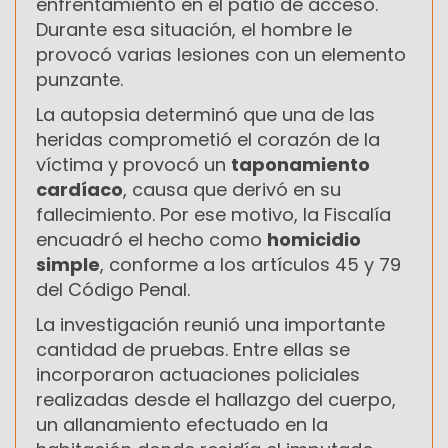
enfrentamiento en el patio de acceso.
Durante esa situación, el hombre le
provocó varias lesiones con un elemento
punzante.
La autopsia determinó que una de las
heridas comprometió el corazón de la
víctima y provocó un
taponamiento
cardíaco
, causa que derivó en su
fallecimiento. Por ese motivo, la Fiscalía
encuadró el hecho como
homicidio
simple
, conforme a los artículos 45 y 79
del Código Penal.
La investigación reunió una importante
cantidad de pruebas. Entre ellas se
incorporaron actuaciones policiales
realizadas desde el hallazgo del cuerpo,
un allanamiento efectuado en la