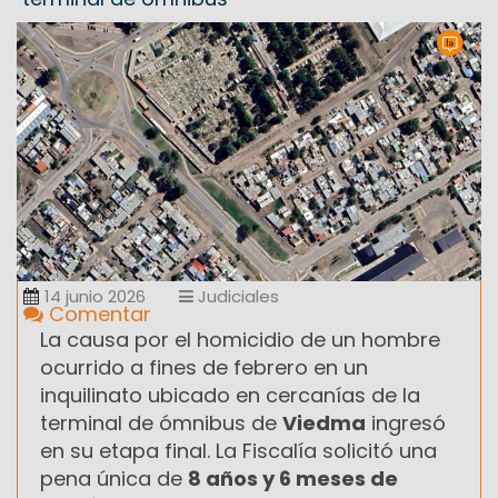
14 junio 2026
Judiciales
Comentar
La causa por el homicidio de un hombre
ocurrido a fines de febrero en un
inquilinato ubicado en cercanías de la
terminal de ómnibus de
Viedma
ingresó
en su etapa final. La Fiscalía solicitó una
pena única de
8 años y 6 meses de