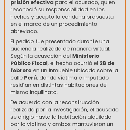
prisión efectiva
para el acusado, quien
reconoció su responsabilidad en los
hechos y aceptó la condena propuesta
en el marco de un procedimiento
abreviado.
El pedido fue presentado durante una
audiencia realizada de manera virtual.
Según la acusación del
Ministerio
Público Fiscal
, el hecho ocurrió el
28 de
febrero
en un inmueble ubicado sobre la
calle
Perú
, donde víctima e imputado
residían en distintas habitaciones del
mismo inquilinato.
De acuerdo con la reconstrucción
realizada por la investigación, el acusado
se dirigió hasta la habitación alquilada
por la víctima y ambos mantuvieron un