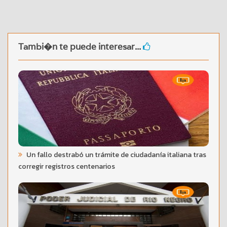
Tambi�n te puede interesar...
Un fallo destrabó un trámite de ciudadanía italiana tras
corregir registros centenarios