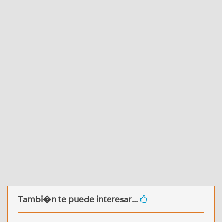
Tambi�n te puede interesar...