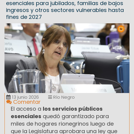
esenciales para jubilados, familias de bajos
ingresos y otros sectores vulnerables hasta
fines de 2027
13 junio 2026
Río Negro
Comentar
El acceso a
los servicios públicos
esenciales
quedó garantizado para
miles de hogares rionegrinos luego de
que la Legislatura aprobara una ley que