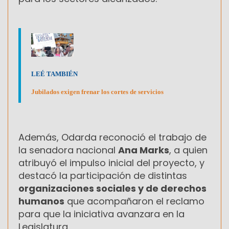
LEÉ TAMBIÉN
Jubilados exigen frenar los cortes de servicios
Además, Odarda reconoció el trabajo de
la senadora nacional
Ana Marks
, a quien
atribuyó el impulso inicial del proyecto, y
destacó la participación de distintas
organizaciones sociales y de derechos
humanos
que acompañaron el reclamo
para que la iniciativa avanzara en la
Legislatura.