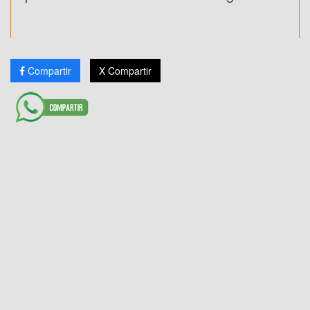
Compartir
X Compartir