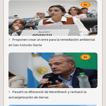
Proponen crear un ente para la remediación ambiental
en San Antonio Oeste
Pesatti se diferenció de Weretilneck y rechazó la
extranjerización de tierras