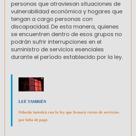
personas que atraviesan situaciones de
vulnerabilidad económica y hogares que
tengan a cargo personas con
discapacidad. De esta manera, quienes
se encuentren dentro de esos grupos no
podrán sufrir interrupciones en el
suministro de servicios esenciales
durante el período establecido por la ley.
LEÉ TAMBIÉN
Odarda insistirá con la ley que frenará cortes de servicios
por falta de pago