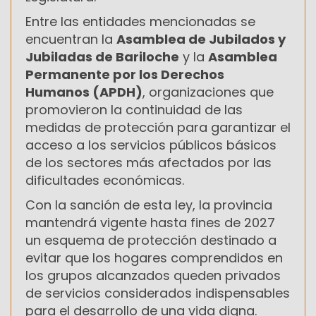
Entre las entidades mencionadas se
encuentran la
Asamblea de Jubilados y
Jubiladas de Bariloche
y la
Asamblea
Permanente por los Derechos
Humanos (APDH)
, organizaciones que
promovieron la continuidad de las
medidas de protección para garantizar el
acceso a los servicios públicos básicos
de los sectores más afectados por las
dificultades económicas.
Con la sanción de esta ley, la provincia
mantendrá vigente hasta fines de 2027
un esquema de protección destinado a
evitar que los hogares comprendidos en
los grupos alcanzados queden privados
de servicios considerados indispensables
para el desarrollo de una vida digna.