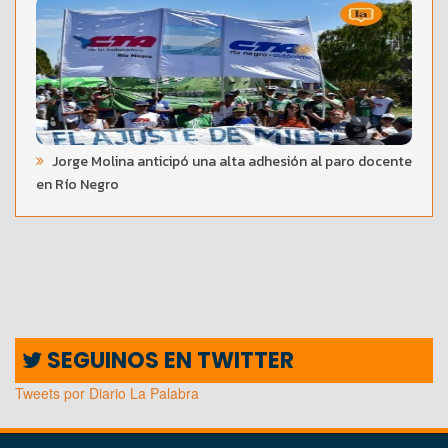
Jorge Molina anticipó una alta adhesión al paro docente
en Río Negro
SEGUINOS EN TWITTER
Tweets por Diario La Palabra