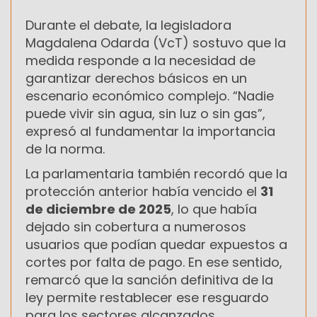
Durante el debate, la legisladora
Magdalena Odarda (VcT) sostuvo que la
medida responde a la necesidad de
garantizar derechos básicos en un
escenario económico complejo. “Nadie
puede vivir sin agua, sin luz o sin gas”,
expresó al fundamentar la importancia
de la norma.
La parlamentaria también recordó que la
protección anterior había vencido el
31
de diciembre de 2025
, lo que había
dejado sin cobertura a numerosos
usuarios que podían quedar expuestos a
cortes por falta de pago. En ese sentido,
remarcó que la sanción definitiva de la
ley permite restablecer ese resguardo
para los sectores alcanzados.