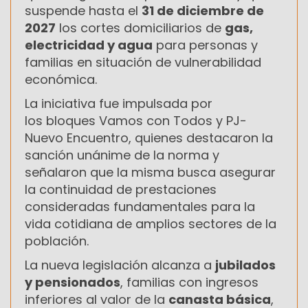
suspende hasta el
31 de diciembre de
2027
los cortes domiciliarios de
gas,
electricidad y agua
para personas y
familias en situación de vulnerabilidad
económica.
La iniciativa fue impulsada por
los bloques Vamos con Todos y PJ-
Nuevo Encuentro, quienes destacaron la
sanción unánime de la norma y
señalaron que la misma busca asegurar
la continuidad de prestaciones
consideradas fundamentales para la
vida cotidiana de amplios sectores de la
población.
La nueva legislación alcanza a
jubilados
y pensionados
, familias con ingresos
inferiores al valor de la
canasta básica
,